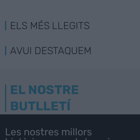
ELS MÉS LLEGITS
AVUI DESTAQUEM
EL NOSTRE
BUTLLETÍ
Les nostres millors