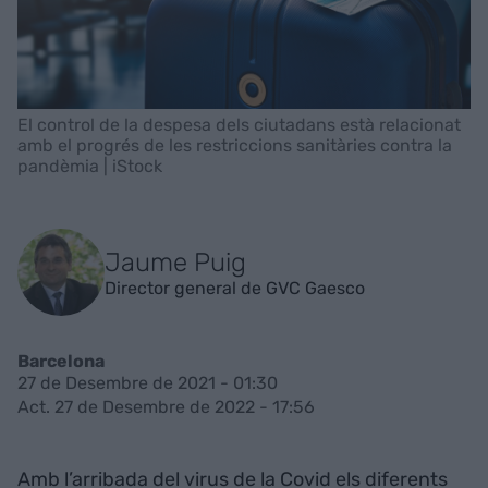
El control de la despesa dels ciutadans està relacionat
amb el progrés de les restriccions sanitàries contra la
pandèmia | iStock
Jaume Puig
Director general de GVC Gaesco
Barcelona
27 de Desembre de 2021 - 01:30
Act. 27 de Desembre de 2022 - 17:56
Amb l’arribada del virus de la Covid els diferents