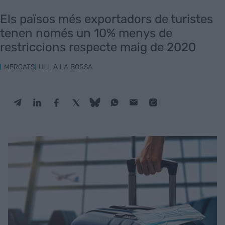
Els països més exportadors de turistes
tenen només un 10% menys de
restriccions respecte maig de 2020
MERCATS
ULL A LA BORSA