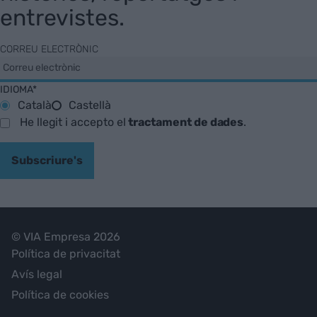
entrevistes.
CORREU ELECTRÒNIC
IDIOMA*
Català
Castellà
He llegit i accepto el
tractament de dades
.
Subscriure's
© VIA Empresa 2026
Política de privacitat
Avís legal
Política de cookies