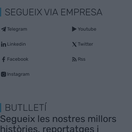
SEGUEIX VIA EMPRESA
Telegram
Youtube
Linkedin
Twitter
Facebook
Rss
Instagram
BUTLLETÍ
Segueix les nostres millors
històries, reportatges i