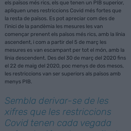
els països més rics, els que tenen un PIB superior,
apliquen unes restriccions Covid més fortes que
la resta de països. Es pot apreciar com des de
l’inici de la pandèmia les mesures les van
començar prenent els països més rics, amb la línia
ascendent, i com a partir del 5 de març les
mesures es van escampant per tot el món, amb la
línia descendent. Des del 30 de març del 2020 fins
el 22 de maig del 2020, poc menys de dos mesos,
les restriccions van ser superiors als països amb
menys PIB.
Sembla derivar-se de les
xifres que les restriccions
Covid tenen cada vegada