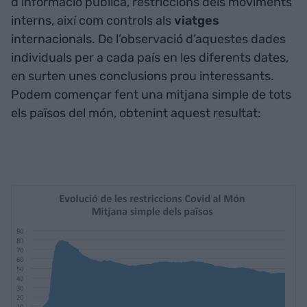
d’informació pública, restriccions dels moviments
interns, així com controls als
viatges
internacionals. De l’observació d’aquestes dades
individuals per a cada país en les diferents dates,
en surten unes conclusions prou interessants.
Podem començar fent una mitjana simple de tots
els països del món, obtenint aquest resultat: