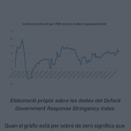
Elaboració pròpia sobre les dades del Oxford
Government Response Stringency Index
Quan el gràfic està per sobre de zero significa que