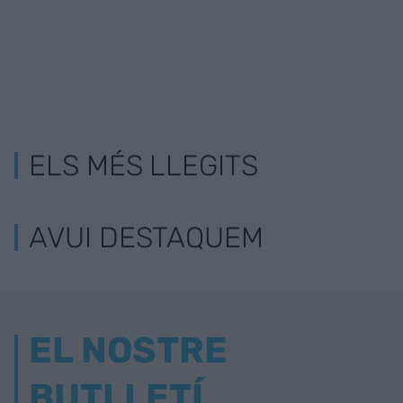
ELS MÉS LLEGITS
AVUI DESTAQUEM
EL NOSTRE
BUTLLETÍ