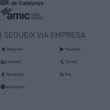
SEGUEIX VIA EMPRESA
Telegram
Youtube
Linkedin
Twitter
Facebook
Rss
Instagram