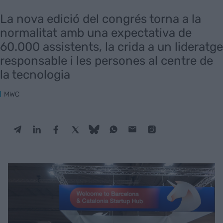
La nova edició del congrés torna a la
normalitat amb una expectativa de
60.000 assistents, la crida a un lideratge
responsable i les persones al centre de
la tecnologia
MWC