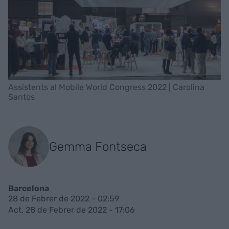
Assistents al Mobile World Congress 2022 | Carolina
Santos
Gemma Fontseca
Barcelona
28 de Febrer de 2022 - 02:59
Act. 28 de Febrer de 2022 - 17:06