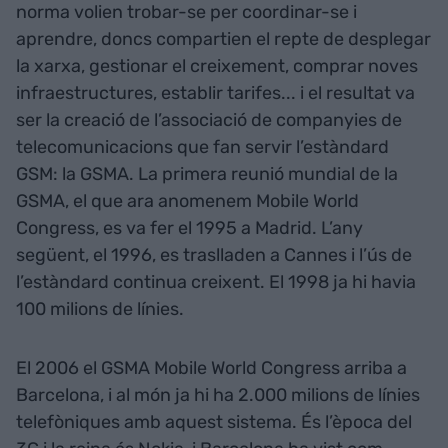
norma volien trobar-se per coordinar-se i
aprendre, doncs compartien el repte de desplegar
la xarxa, gestionar el creixement, comprar noves
infraestructures, establir tarifes... i el resultat va
ser la creació de l’associació de companyies de
telecomunicacions que fan servir l’estàndard
GSM: la GSMA. La primera reunió mundial de la
GSMA, el que ara anomenem Mobile World
Congress, es va fer el 1995 a Madrid. L’any
següent, el 1996, es traslladen a Cannes i l’ús de
l’estàndard continua creixent. El 1998 ja hi havia
100 milions de línies.
El 2006 el GSMA Mobile World Congress arriba a
Barcelona, i al món ja hi ha 2.000 milions de línies
telefòniques amb aquest sistema. És l’època del