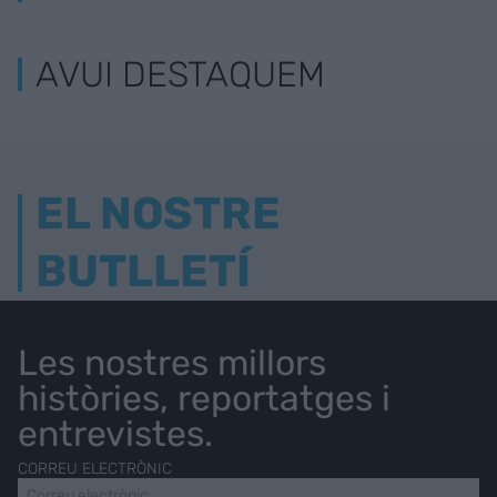
AVUI DESTAQUEM
EL NOSTRE
BUTLLETÍ
Les nostres millors
històries, reportatges i
entrevistes.
CORREU ELECTRÒNIC