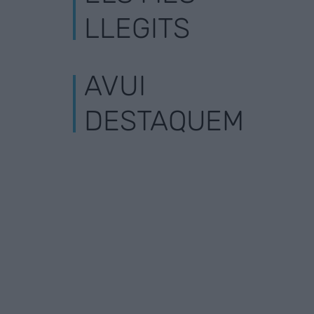
LLEGITS
AVUI
DESTAQUEM