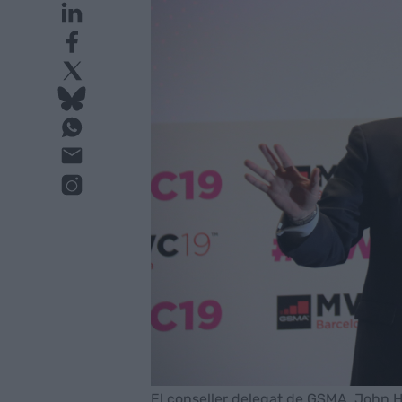
El conseller delegat de GSMA, John H