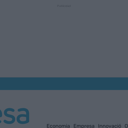
Economia
Empresa
Innovació
O