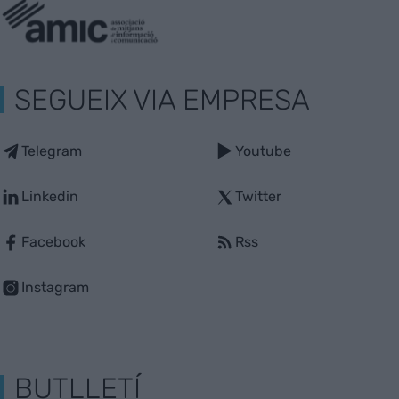
SEGUEIX VIA EMPRESA
Telegram
Youtube
Linkedin
Twitter
Facebook
Rss
Instagram
BUTLLETÍ