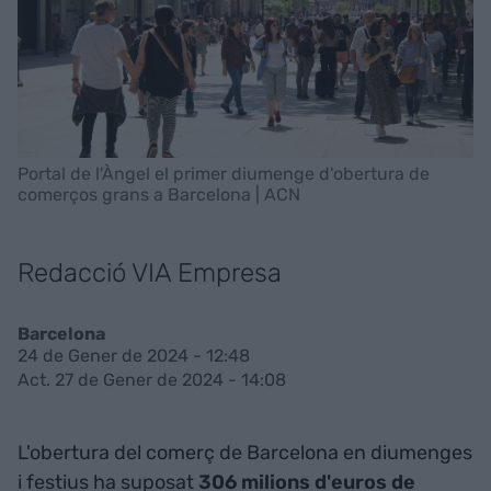
Portal de l'Àngel el primer diumenge d'obertura de
comerços grans a Barcelona | ACN
Redacció VIA Empresa
Barcelona
24 de Gener de 2024 - 12:48
Act. 27 de Gener de 2024 - 14:08
L'obertura del comerç de Barcelona en diumenges
i festius ha suposat
306 milions d'euros de