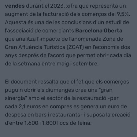
vendes
durant el 2023, xifra que representa un
augment de la facturació dels comerços del 9,5%.
Aquesta és una de les conclusions d'un estudi de
l'associació de comerciants
Barcelona Oberta
que analitza l'impacte de l'anomenada Zona de
Gran Afluència Turística (ZGAT) en l'economia dos
anys després de l'acord que permet obrir cada dia
de la setmana entre maig i setembre.
El document ressalta que el fet que els comerços
puguin obrir els diumenges crea una "gran
sinergia" amb el sector de la restauració -per
cada 2,1 euros en compres es genera un euro de
despesa en bars i restaurants- i suposa la creació
d'entre 1.600 i 1.800 llocs de feina.