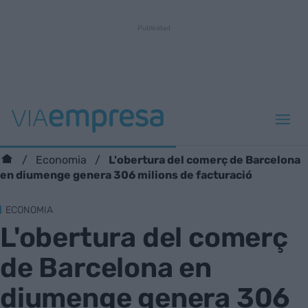
L'obertura del comerç de Barcelona
Economia
en diumenge genera 306 milions de facturació
ECONOMIA
L'obertura del comerç
de Barcelona en
diumenge genera 306