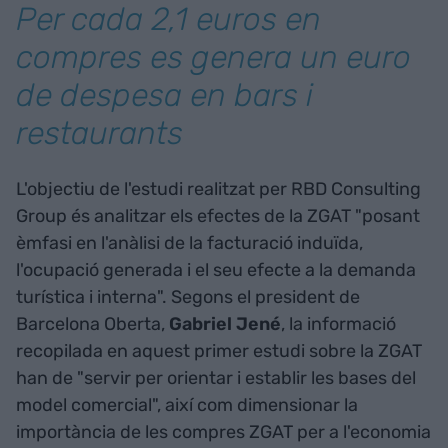
Per cada 2,1 euros en
compres es genera un euro
de despesa en bars i
restaurants
L'objectiu de l'estudi realitzat per RBD Consulting
Group és analitzar els efectes de la ZGAT "posant
èmfasi en l'anàlisi de la facturació induïda,
l'ocupació generada i el seu efecte a la demanda
turística i interna". Segons el president de
Barcelona Oberta,
Gabriel Jené
, la informació
recopilada en aquest primer estudi sobre la ZGAT
han de "servir per orientar i establir les bases del
model comercial", així com dimensionar la
importància de les compres ZGAT per a l'economia