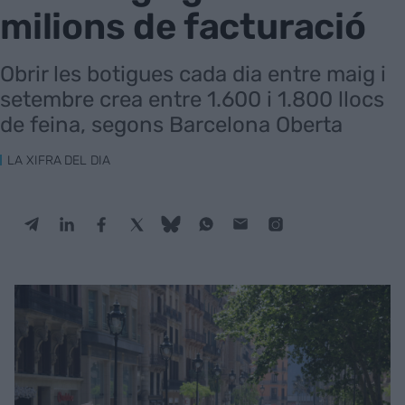
milions de facturació
Obrir les botigues cada dia entre maig i
setembre crea entre 1.600 i 1.800 llocs
de feina, segons Barcelona Oberta
LA XIFRA DEL DIA