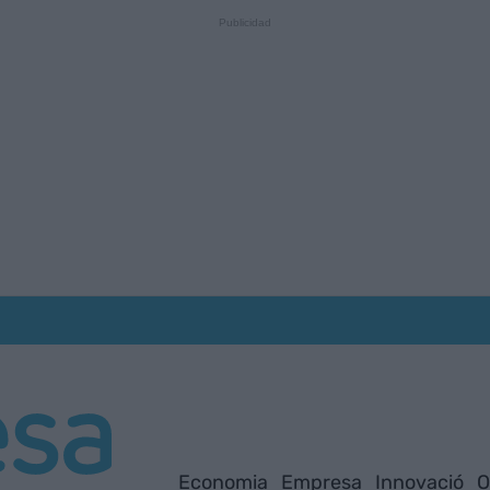
Economia
Empresa
Innovació
O