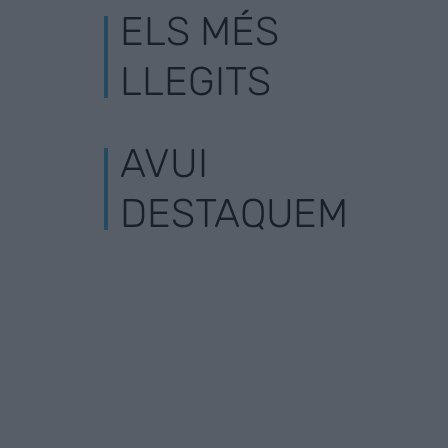
ELS MÉS
LLEGITS
AVUI
DESTAQUEM