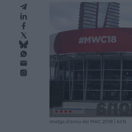
Imatge d'arxiu del MWC 2018 | ACN