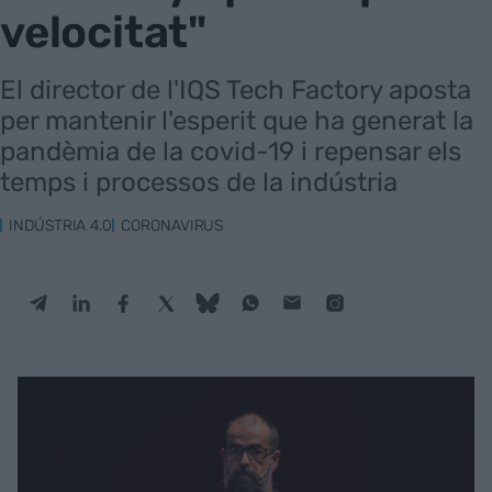
velocitat"
El director de l'IQS Tech Factory aposta
per mantenir l'esperit que ha generat la
pandèmia de la covid-19 i repensar els
temps i processos de la indústria
INDÚSTRIA 4.0
CORONAVIRUS