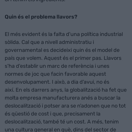
Quin és el problema llavors?
El més evident és la falta d'una política industrial
sòlida. Cal que a nivell administratiu i
governamental es decideixi quin és el model de
país que volem. Aquest és el primer pas. Llavors
s'ha d'establir un marc de referència i unes
normes de joc que facin favorable aquest
desenvolupament. I això, a dia d'avui, no és
així. En els darrers anys, la globalització ha fet que
molta empresa manufacturera anés a buscar la
deslocalització i potser ara se n'adonen que no tot
és qüestió de cost i que, precisament la
deslocalització, també té un cost. A més, tenim
una cultura general en què, dins del sector de