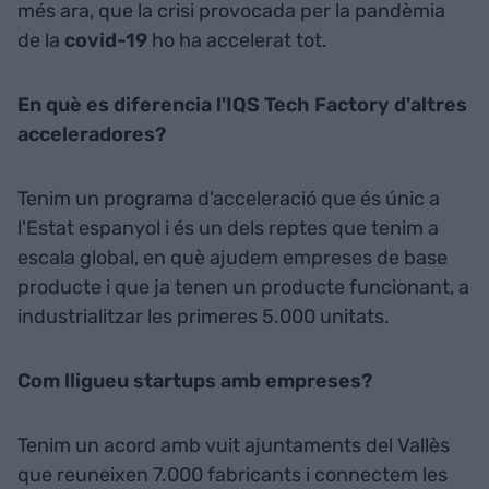
més ara, que la crisi provocada per la pandèmia
de la
covid-19
ho ha accelerat tot.
En què es diferencia l'IQS Tech Factory d'altres
acceleradores?
Tenim un programa d'acceleració que és únic a
l'Estat espanyol i és un dels reptes que tenim a
escala global, en què ajudem empreses de base
producte i que ja tenen un producte funcionant, a
industrialitzar les primeres 5.000 unitats.
Com lligueu startups amb empreses?
Tenim un acord amb vuit ajuntaments del Vallès
que reuneixen 7.000 fabricants i connectem les