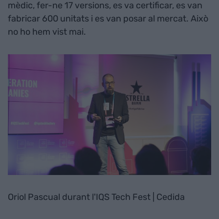
mèdic, fer-ne 17 versions, es va certificar, es van
fabricar 600 unitats i es van posar al mercat. Això
no ho hem vist mai.
Oriol Pascual durant l'IQS Tech Fest | Cedida