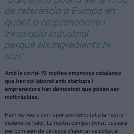
de referència a Europa en
quant a emprenedoria i
innovació industrial
perquè els ingredients hi
són"
Amb la covid-19, moltes empreses catalanes
que han col·laborat amb startups i
emprenedors han demostrat que poden ser
molt ràpides.
Hem de veure com aportem velocitat a la nostra
cadena de valor. La nostra competitivitat passarà
per com som de capaços d'aportar velocitat al