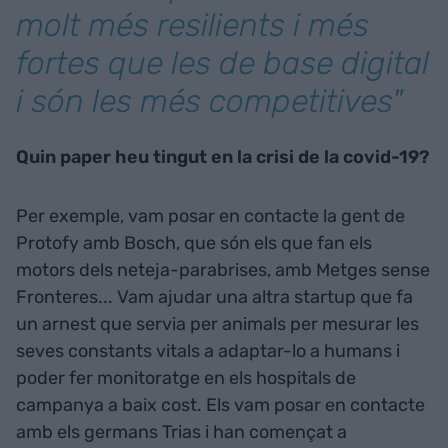
molt més resilients i més
fortes que les de base digital
i són les més competitives"
Quin paper heu tingut en la crisi de la covid-19?
Per exemple, vam posar en contacte la gent de
Protofy amb Bosch, que són els que fan els
motors dels neteja-parabrises, amb Metges sense
Fronteres... Vam ajudar una altra startup que fa
un arnest que servia per animals per mesurar les
seves constants vitals a adaptar-lo a humans i
poder fer monitoratge en els hospitals de
campanya a baix cost. Els vam posar en contacte
amb els germans Trias i han començat a