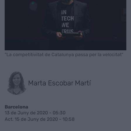
"La competitivitat de Catalunya passa per la velocitat"
Marta Escobar Martí
Barcelona
13 de Juny de 2020 - 05:30
Act. 15 de Juny de 2020 - 10:58