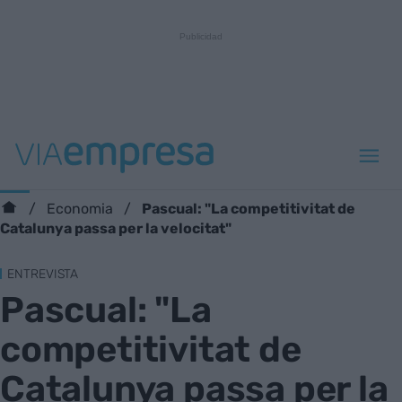
Pascual: "La competitivitat de
Economia
Catalunya passa per la velocitat"
ENTREVISTA
Pascual: "La
competitivitat de
Catalunya passa per la