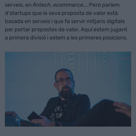
serveis, en
fintech
,
ecommerce
... Però parlem
d'startups que la seva proposta de valor està
basada en serveis i que fa servir mitjans digitals
per portar propostes de valor. Aquí estem jugant
a primera divisió i estem a les primeres posicions.