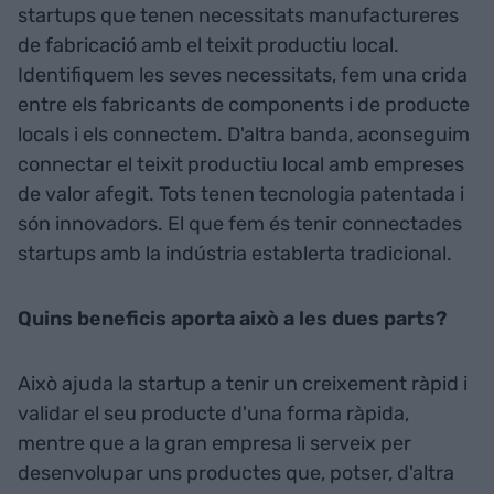
startups que tenen necessitats manufactureres
de fabricació amb el teixit productiu local.
Identifiquem les seves necessitats, fem una crida
entre els fabricants de components i de producte
locals i els connectem. D'altra banda, aconseguim
connectar el teixit productiu local amb empreses
de valor afegit. Tots tenen tecnologia patentada i
són innovadors. El que fem és tenir connectades
startups amb la indústria establerta tradicional.
Quins beneficis aporta això a les dues parts?
Això ajuda la startup a tenir un creixement ràpid i
validar el seu producte d'una forma ràpida,
mentre que a la gran empresa li serveix per
desenvolupar uns productes que, potser, d'altra