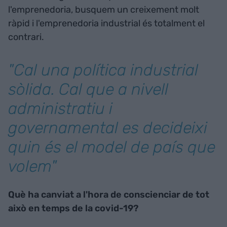
l'emprenedoria, busquem un creixement molt
ràpid i l'emprenedoria industrial és totalment el
contrari.
"Cal una política industrial
sòlida. Cal que a nivell
administratiu i
governamental es decideixi
quin és el model de país que
volem"
Què ha canviat a l'hora de conscienciar de tot
això en temps de la covid-19?