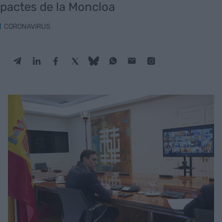
pactes de la Moncloa
CORONAVIRUS