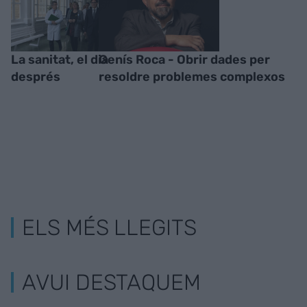
La sanitat, el dia
Genís Roca - Obrir dades per
després
resoldre problemes complexos
ELS MÉS LLEGITS
AVUI DESTAQUEM