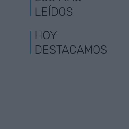
LEÍDOS
HOY
DESTACAMOS