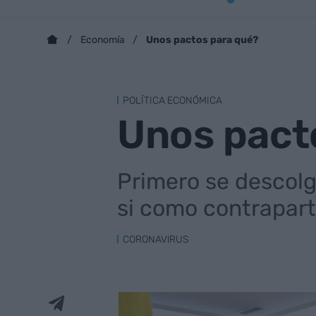
Unos pactos para qué?
Economía
POLÍTICA ECONÓMICA
Unos pact
Primero se descolg
si como contrapart
CORONAVIRUS