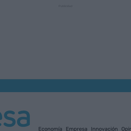
Economía
Empresa
Innovación
Opi