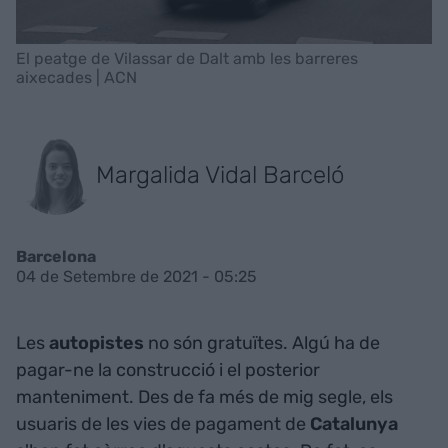
El peatge de Vilassar de Dalt amb les barreres
aixecades | ACN
Margalida Vidal Barceló
Barcelona
04 de Setembre de 2021 - 05:25
Les
autopistes
no són gratuïtes. Algú ha de
pagar-ne la construcció i el posterior
manteniment. Des de fa més de mig segle, els
usuaris de les vies de pagament de
Catalunya