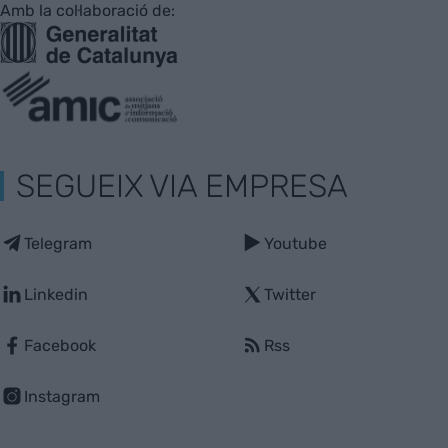
Amb la col·laboració de:
SEGUEIX VIA EMPRESA
Telegram
Youtube
Linkedin
Twitter
Facebook
Rss
Instagram