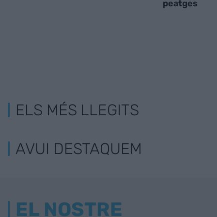
peatges
ELS MÉS LLEGITS
AVUI DESTAQUEM
EL NOSTRE