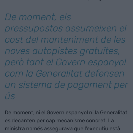
De moment, els
pressupostos assumeixen el
cost del manteniment de les
noves autopistes gratuïtes,
però tant el Govern espanyol
com la Generalitat defensen
un sistema de pagament per
ús
De moment, ni el Govern espanyol ni la Generalitat
es decanten per cap mecanisme concret. La
ministra només assegurava que l'executiu està