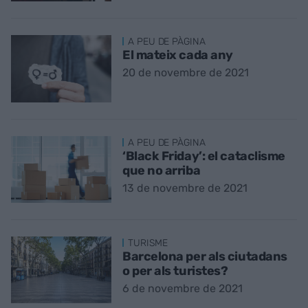
A PEU DE PÀGINA
El mateix cada any
20 de novembre de 2021
A PEU DE PÀGINA
‘Black Friday’: el cataclisme
que no arriba
13 de novembre de 2021
TURISME
Barcelona per als ciutadans
o per als turistes?
6 de novembre de 2021