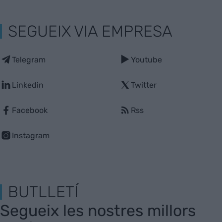
SEGUEIX VIA EMPRESA
Telegram
Youtube
Linkedin
Twitter
Facebook
Rss
Instagram
BUTLLETÍ
Segueix les nostres millors