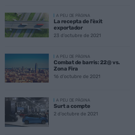
A PEU DE PÀGINA
La recepta de l'èxit
exportador
23 d’octubre de 2021
A PEU DE PÀGINA
Combat de barris: 22@ vs.
Zona Fira
16 d’octubre de 2021
A PEU DE PÀGINA
Surt a compte
2 d’octubre de 2021