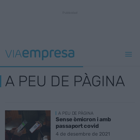
A PEU DE PÀGINA
A PEU DE PÀGINA
Sense òmicron i amb
passaport covid
4 de desembre de 2021