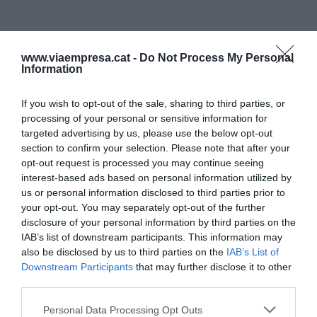
www.viaempresa.cat -
Do Not Process My Personal
Information
If you wish to opt-out of the sale, sharing to third parties, or
processing of your personal or sensitive information for
targeted advertising by us, please use the below opt-out
section to confirm your selection. Please note that after your
opt-out request is processed you may continue seeing
interest-based ads based on personal information utilized by
us or personal information disclosed to third parties prior to
your opt-out. You may separately opt-out of the further
disclosure of your personal information by third parties on the
IAB’s list of downstream participants. This information may
also be disclosed by us to third parties on the
IAB’s List of
Downstream Participants
that may further disclose it to other
third parties.
Personal Data Processing Opt Outs