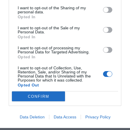
I want to opt-out of the Sharing of my
personal data.
Opted In
I want to opt-out of the Sale of my
Personal Data.
Opted In
I want to opt-out of processing my
Personal Data for Targeted Advertising.
Opted In
I want to opt-out of Collection, Use,
Retention, Sale, and/or Sharing of my
Personal Data that Is Unrelated with the
Purposes for which it was collected.
Opted Out
CONFIRM
Data Deletion
Data Access
Privacy Policy