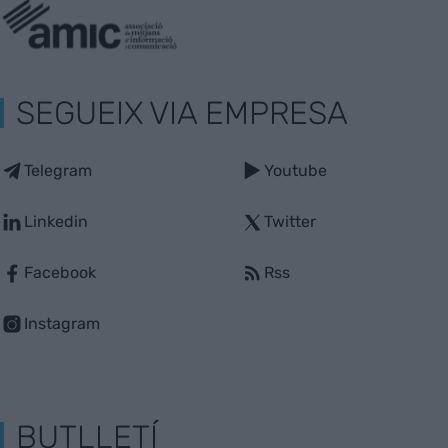
SEGUEIX VIA EMPRESA
Telegram
Youtube
Linkedin
Twitter
Facebook
Rss
Instagram
BUTLLETÍ