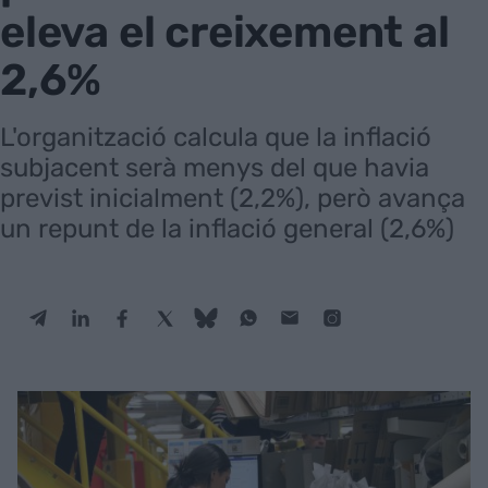
eleva el creixement al
2,6%
L'organització calcula que la inflació
subjacent serà menys del que havia
previst inicialment (2,2%), però avança
un repunt de la inflació general (2,6%)