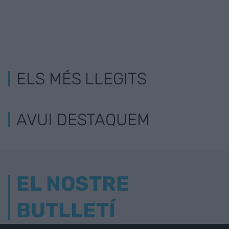
ELS MÉS LLEGITS
AVUI DESTAQUEM
EL NOSTRE
BUTLLETÍ