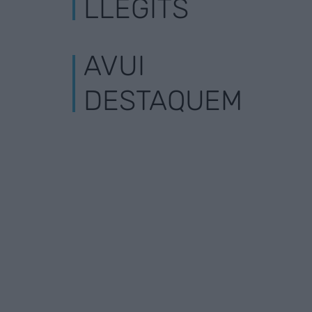
LLEGITS
AVUI
DESTAQUEM