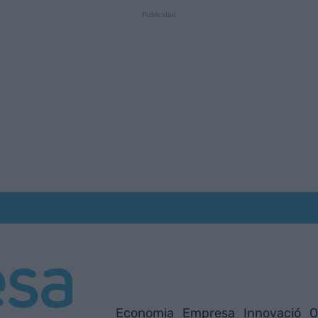
Economia
Empresa
Innovació
O