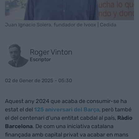
Juan Ignacio Solera, fundador de Ivoox | Cedida
Roger Vinton
Escriptor
02 de Gener de 2025 - 05:30
Aquest any 2024 que acaba de consumir-se ha
estat el del
125 aniversari del Barça
, però també
el del centenari d’una entitat cabdal al país,
Ràdio
Barcelona
. De com una iniciativa catalana
finançada amb capital privat va acabar en mans