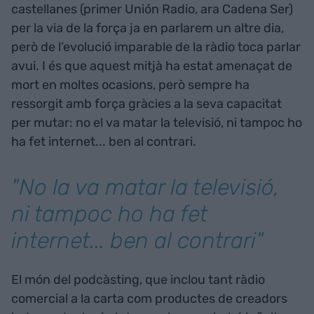
castellanes (primer Unión Radio, ara Cadena Ser)
per la via de la força ja en parlarem un altre dia,
però de l’evolució imparable de la ràdio toca parlar
avui. I és que aquest mitjà ha estat amenaçat de
mort en moltes ocasions, però sempre ha
ressorgit amb força gràcies a la seva capacitat
per mutar: no el va matar la televisió, ni tampoc ho
ha fet internet... ben al contrari.
"No la va matar la televisió,
ni tampoc ho ha fet
internet... ben al contrari"
El món del podcàsting, que inclou tant ràdio
comercial a la carta com productes de creadors