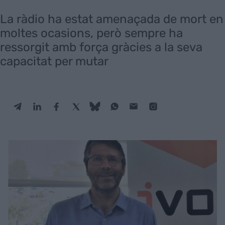
La ràdio ha estat amenaçada de mort en
moltes ocasions, però sempre ha
ressorgit amb força gràcies a la seva
capacitat per mutar