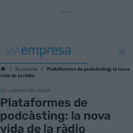
Plataformes de podcàsting: la nova
Economia
vida de la ràdio
EL LABERINT DEL PODER
Plataformes de
podcàsting: la nova
vida de la ràdio