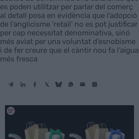
es poden utilitzar per parlar del comerç
al detall posa en evidència que l’adopció
de l’anglicisme 'retail' no es pot justificar
per cap necessitat denominativa, sinó
més aviat per una voluntat d’esnobisme
i de fer creure que el càntir nou fa l’aigua
més fresca