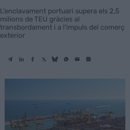
L'enclavament portuari supera els 2,5
milions de TEU gràcies al
transbordament i a l'impuls del comerç
exterior