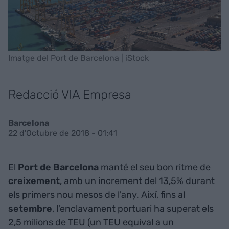
Imatge del Port de Barcelona | iStock
Redacció VIA Empresa
Barcelona
22 d'Octubre de 2018 - 01:41
El
Port de Barcelona
manté el seu bon ritme de
creixement
, amb un increment del 13,5% durant
els primers nou mesos de l'any. Així, fins al
setembre
, l'enclavament portuari ha superat els
2,5 milions de TEU (un TEU equival a un