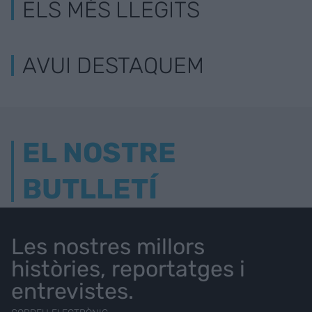
ELS MÉS LLEGITS
AVUI DESTAQUEM
EL NOSTRE
BUTLLETÍ
Les nostres millors
històries, reportatges i
entrevistes.