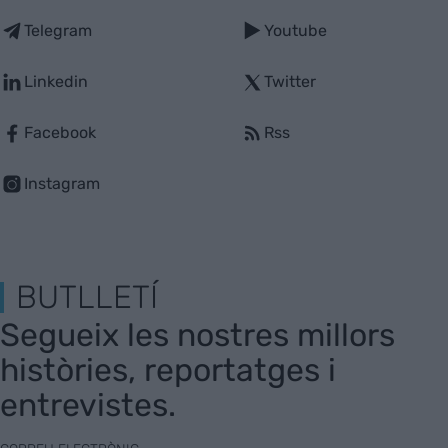
Telegram
Youtube
Linkedin
Twitter
Facebook
Rss
Instagram
BUTLLETÍ
Segueix les nostres millors
històries, reportatges i
entrevistes.