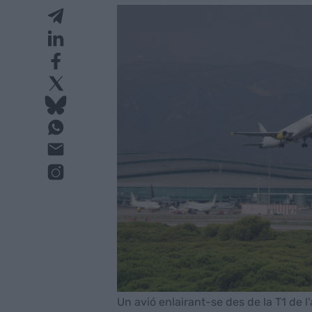
Un avió enlairant-se des de la T1 de l