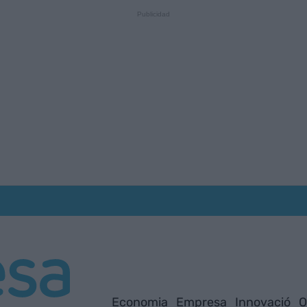
Economia
Empresa
Innovació
O