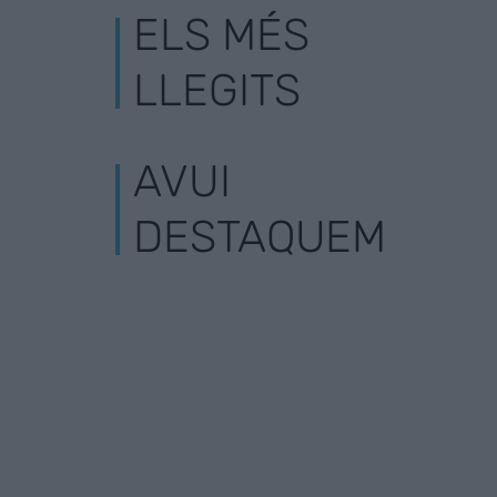
ELS MÉS
LLEGITS
AVUI
DESTAQUEM