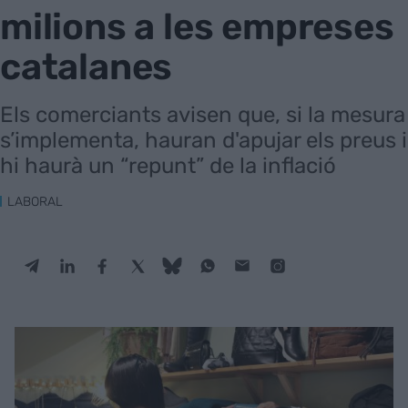
milions a les empreses
catalanes
Els comerciants avisen que, si la mesura
s’implementa, hauran d'apujar els preus i
hi haurà un “repunt” de la inflació
LABORAL