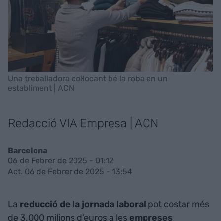
Una treballadora col·locant bé la roba en un
establiment | ACN
Redacció VIA Empresa | ACN
Barcelona
06 de Febrer de 2025 - 01:12
Act. 06 de Febrer de 2025 - 13:54
La
reducció de la jornada laboral
pot costar més
de 3.000 milions d’euros a les
empreses