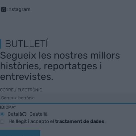
Instagram
BUTLLETÍ
Segueix les nostres millors
històries, reportatges i
entrevistes.
CORREU ELECTRÒNIC
IDIOMA*
Català
Castellà
He llegit i accepto el
tractament de dades
.