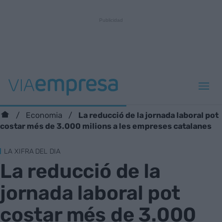
La reducció de la jornada laboral pot
Economia
costar més de 3.000 milions a les empreses catalanes
LA XIFRA DEL DIA
La reducció de la
jornada laboral pot
costar més de 3.000