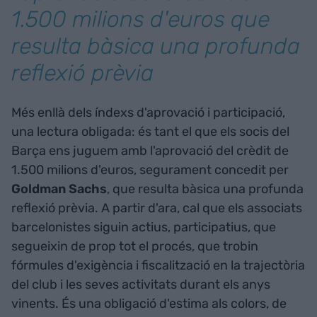
1.500 milions d'euros que
resulta bàsica una profunda
reflexió prèvia
Més enllà dels índexs d'aprovació i participació,
una lectura obligada: és tant el que els socis del
Barça ens juguem amb l'aprovació del crèdit de
1.500 milions d'euros, segurament concedit per
Goldman
Sachs
, que resulta bàsica una profunda
reflexió prèvia. A partir d'ara, cal que els associats
barcelonistes siguin actius, participatius, que
segueixin de prop tot el procés, que trobin
fórmules d'exigència i fiscalització en la trajectòria
del club i les seves activitats durant els anys
vinents. És una obligació d'estima als colors, de