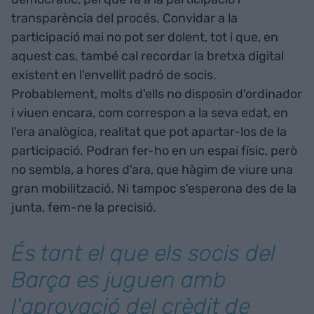
transparència del procés. Convidar a la
participació mai no pot ser dolent, tot i que, en
aquest cas, també cal recordar la bretxa digital
existent en l'envellit padró de socis.
Probablement, molts d'ells no disposin d'ordinador
i viuen encara, com correspon a la seva edat, en
l'era analògica, realitat que pot apartar-los de la
participació. Podran fer-ho en un espai físic, però
no sembla, a hores d'ara, que hàgim de viure una
gran mobilització. Ni tampoc s'esperona des de la
junta, fem-ne la precisió.
És tant el que els socis del
Barça es juguen amb
l'aprovació del crèdit de