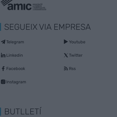
SEGUEIX VIA EMPRESA
Telegram
Youtube
Linkedin
Twitter
Facebook
Rss
Instagram
BUTLLETÍ