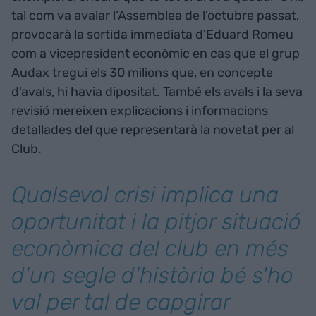
tal com va avalar l’Assemblea de l’octubre passat,
provocarà la sortida immediata d'Eduard Romeu
com a vicepresident econòmic en cas que el grup
Audax tregui els 30 milions que, en concepte
d'avals, hi havia dipositat. També els avals i la seva
revisió mereixen explicacions i informacions
detallades del que representarà la novetat per al
Club.
Qualsevol crisi implica una
oportunitat i la pitjor situació
econòmica del club en més
d'un segle d'història bé s'ho
val per tal de capgirar