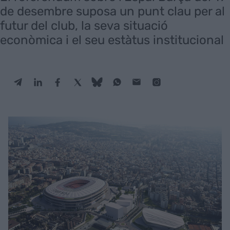
de desembre suposa un punt clau per al
futur del club, la seva situació
econòmica i el seu estàtus institucional