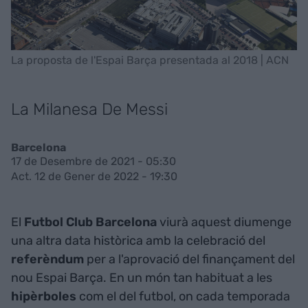
La proposta de l'Espai Barça presentada al 2018 | ACN
La Milanesa De Messi
Barcelona
17 de Desembre de 2021 - 05:30
Act. 12 de Gener de 2022 - 19:30
El
Futbol
Club
Barcelona
viurà aquest diumenge
una altra data històrica amb la celebració del
referèndum
per a l'aprovació del finançament del
nou Espai Barça. En un món tan habituat a les
hipèrboles
com el del futbol, on cada temporada