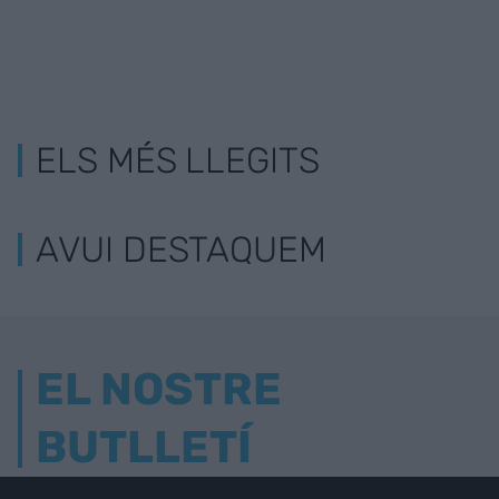
ELS MÉS LLEGITS
AVUI DESTAQUEM
EL NOSTRE
BUTLLETÍ