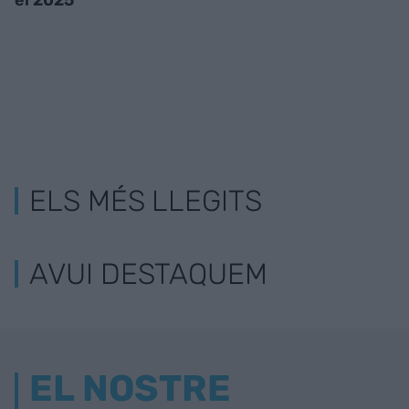
el 2025
ELS MÉS LLEGITS
AVUI DESTAQUEM
EL NOSTRE