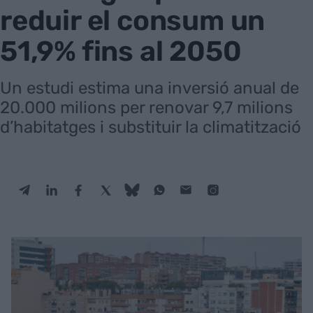
reduir el consum un
51,9% fins al 2050
Un estudi estima una inversió anual de
20.000 milions per renovar 9,7 milions
d’habitatges i substituir la climatització