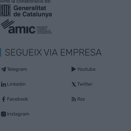
Amb la col·laboració de:
SEGUEIX VIA EMPRESA
Telegram
Youtube
Linkedin
Twitter
Facebook
Rss
Instagram