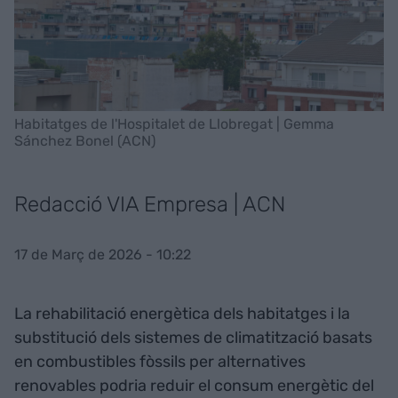
Habitatges de l'Hospitalet de Llobregat | Gemma
Sánchez Bonel (ACN)
Redacció VIA Empresa | ACN
17 de Març de 2026 - 10:22
La rehabilitació energètica dels habitatges i la
substitució dels sistemes de climatització basats
en combustibles fòssils per alternatives
renovables podria reduir el consum energètic del