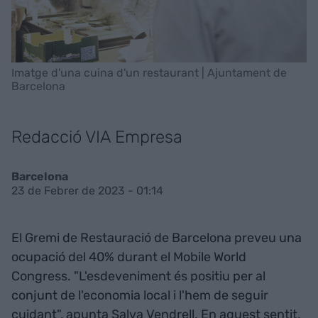
Imatge d'una cuina d'un restaurant | Ajuntament de
Barcelona
Redacció VIA Empresa
Barcelona
23 de Febrer de 2023 - 01:14
El Gremi de Restauració de Barcelona preveu una
ocupació del 40% durant el Mobile World
Congress. "L'esdeveniment és positiu per al
conjunt de l'economia local i l'hem de seguir
cuidant", apunta Salva Vendrell. En aquest sentit,