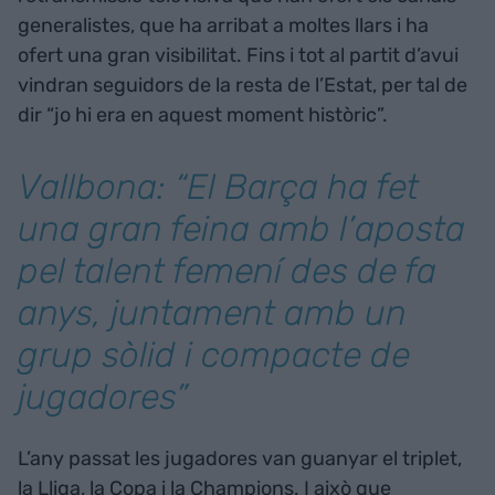
generalistes, que ha arribat a moltes llars i ha
ofert una gran visibilitat. Fins i tot al partit d’avui
vindran seguidors de la resta de l’Estat, per tal de
dir “jo hi era en aquest moment històric”.
Vallbona: “El Barça ha fet
una gran feina amb l’aposta
pel talent femení des de fa
anys, juntament amb un
grup sòlid i compacte de
jugadores”
L’any passat les jugadores van guanyar el triplet,
la Lliga, la Copa i la Champions. I això que