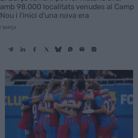
amb 98.000 localitats venudes al Camp
Nou i l'inici d'una nova era
BARÇA