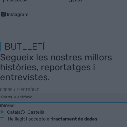
Instagram
BUTLLETÍ
Segueix les nostres millors
històries, reportatges i
entrevistes.
CORREU ELECTRÒNIC
IDIOMA*
Català
Castellà
He llegit i accepto el
tractament de dades
.