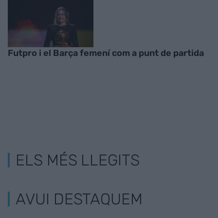
Futpro i el Barça femení com a punt de partida
ELS MÉS LLEGITS
AVUI DESTAQUEM