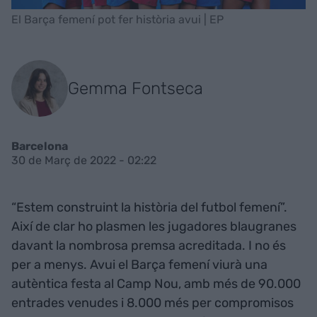
El Barça femení pot fer història avui | EP
Gemma Fontseca
Barcelona
30 de Març de 2022 - 02:22
“Estem construint la història del futbol femení”.
Així de clar ho plasmen les jugadores blaugranes
davant la nombrosa premsa acreditada. I no és
per a menys. Avui el Barça femení viurà una
autèntica festa al Camp Nou, amb més de 90.000
entrades venudes i 8.000 més per compromisos