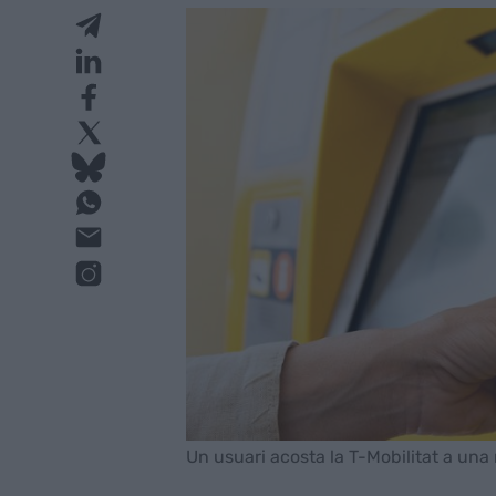
Un usuari acosta la T-Mobilitat a un