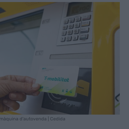
a màquina d'autovenda | Cedida