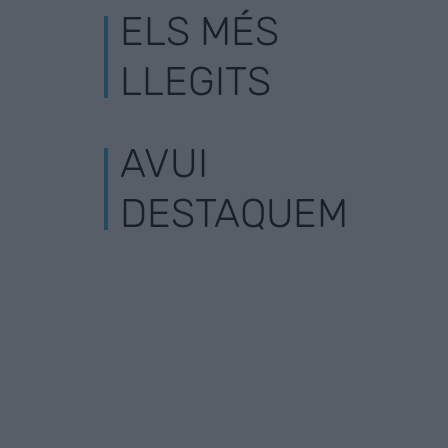
ELS MÉS
LLEGITS
AVUI
DESTAQUEM