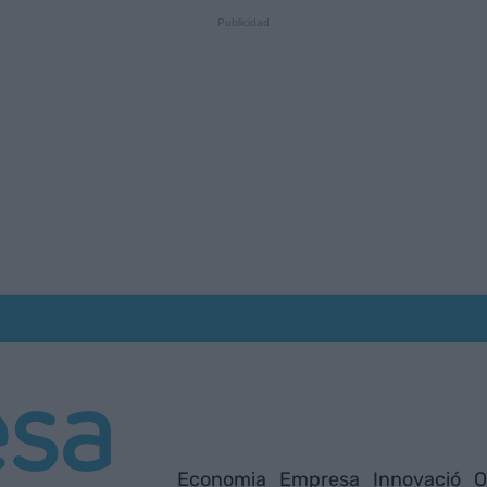
Economia
Empresa
Innovació
O