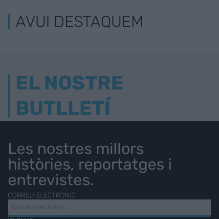
AVUI DESTAQUEM
EL NOSTRE
BUTLLETÍ
Les nostres millors
històries, reportatges i
entrevistes.
CORREU ELECTRÒNIC