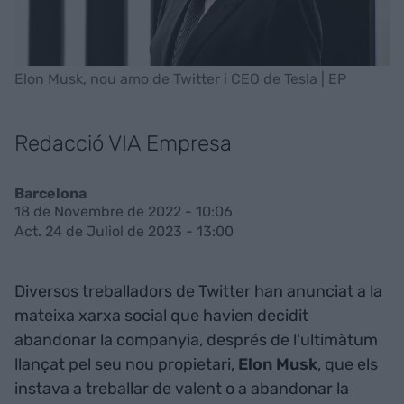
Elon Musk, nou amo de Twitter i CEO de Tesla | EP
Redacció VIA Empresa
Barcelona
18 de Novembre de 2022 - 10:06
Act. 24 de Juliol de 2023 - 13:00
Diversos treballadors de Twitter han anunciat a la
mateixa xarxa social que havien decidit
abandonar la companyia, després de l'ultimàtum
llançat pel seu nou propietari,
Elon Musk
, que els
instava a treballar de valent o a abandonar la