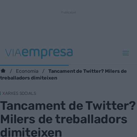
Tancament de Twitter? Milers de
Economia
treballadors dimiteixen
XARXES SOCIALS
Tancament de Twitter?
Milers de treballadors
dimiteixen