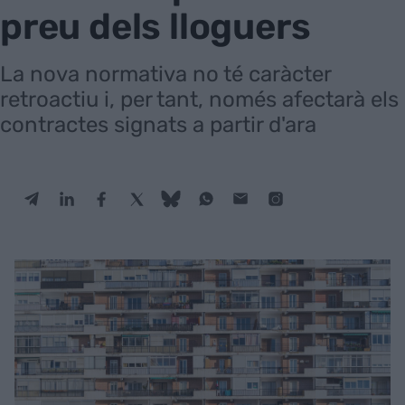
preu dels lloguers
La nova normativa no té caràcter
retroactiu i, per tant, només afectarà els
contractes signats a partir d'ara