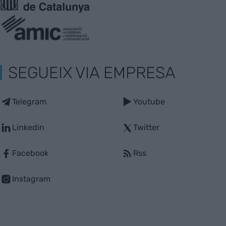
SEGUEIX VIA EMPRESA
Telegram
Youtube
Linkedin
Twitter
Facebook
Rss
Instagram