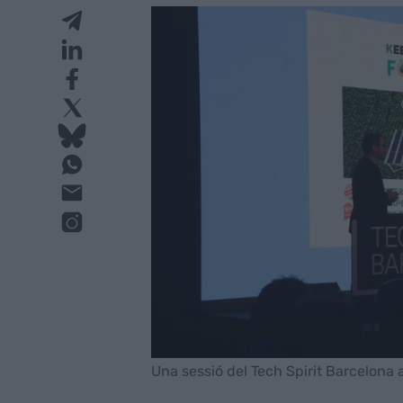
Una sessió del Tech Spirit Barcelona a