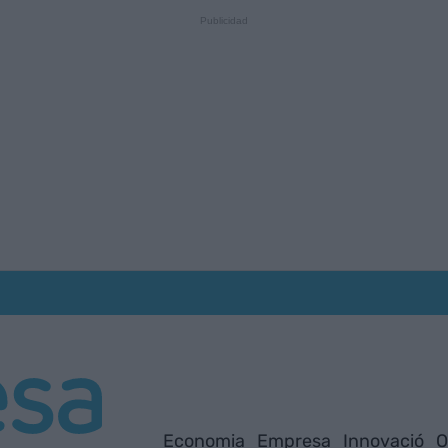
Economia
Empresa
Innovació
O