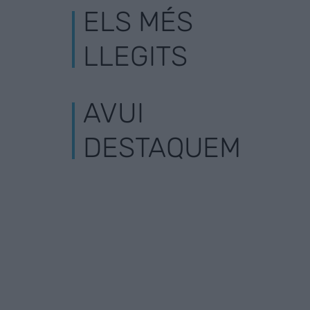
ELS MÉS
LLEGITS
AVUI
DESTAQUEM