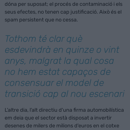
dóna per suposat; el procés de contaminació i els
seus efectes, no tenen cap justificació. Això és el
spam persistent que no cessa.
Tothom té clar què
esdevindrà en quinze o vint
anys, malgrat la qual cosa
no hem estat capaços de
consensuar el model de
transició cap al nou escenari
L'altre dia, l'alt directiu d'una firma automobilística
em deia que el sector està disposat a invertir
desenes de milers de milions d'euros en el cotxe