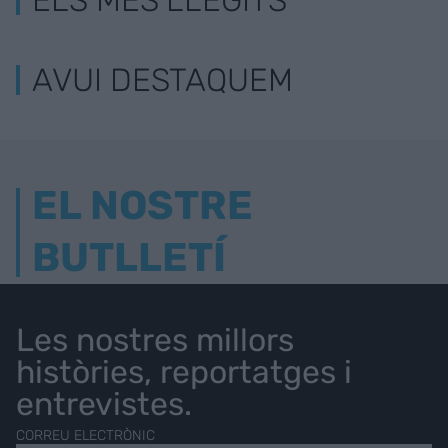
ELS MÉS LLEGITS
AVUI DESTAQUEM
EL NOSTRE
BUTLLETÍ
Les nostres millors
històries, reportatges i
entrevistes.
CORREU ELECTRÒNIC