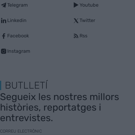
Telegram
Youtube
Linkedin
Twitter
Facebook
Rss
Instagram
BUTLLETÍ
Segueix les nostres millors
històries, reportatges i
entrevistes.
CORREU ELECTRÒNIC