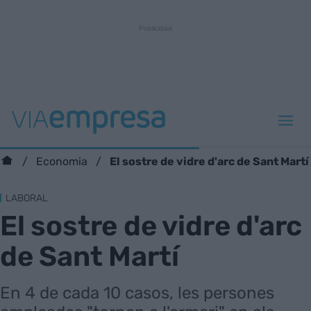
El sostre de vidre d'arc de Sant Martí
Economia
LABORAL
El sostre de vidre d'arc
de Sant Martí
En 4 de cada 10 casos, les persones