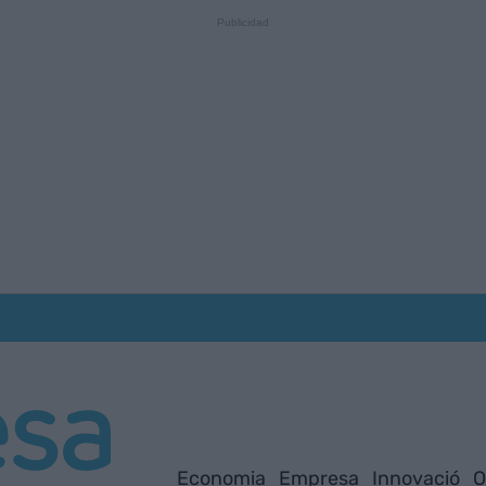
Economia
Empresa
Innovació
O