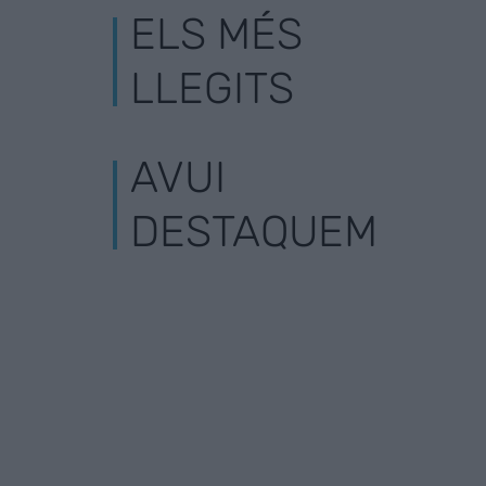
ELS MÉS
LLEGITS
AVUI
DESTAQUEM