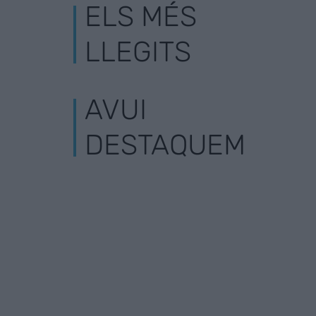
ELS MÉS
LLEGITS
AVUI
DESTAQUEM