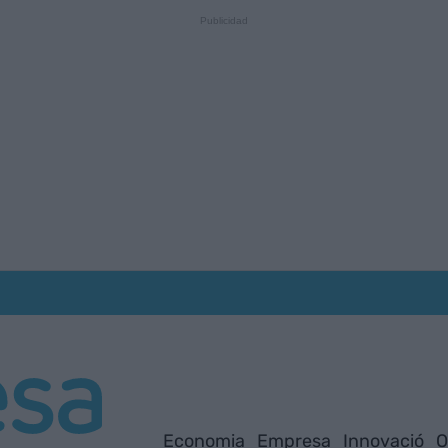
Economia
Empresa
Innovació
O