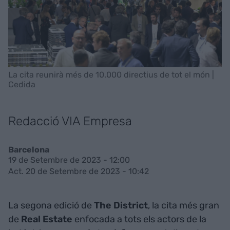
La cita reunirà més de 10.000 directius de tot el món |
Cedida
Redacció VIA Empresa
Barcelona
19 de Setembre de 2023 - 12:00
Act. 20 de Setembre de 2023 - 10:42
La segona edició de
The District
, la cita més gran
de
Real Estate
enfocada a tots els actors de la