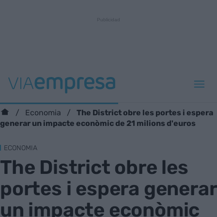
The District obre les portes i espera
Economia
generar un impacte econòmic de 21 milions d'euros
ECONOMIA
The District obre les
portes i espera generar
un impacte econòmic