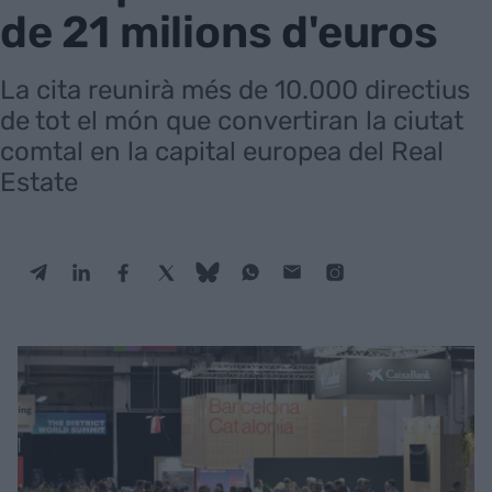
de 21 milions d'euros
La cita reunirà més de 10.000 directius
de tot el món que convertiran la ciutat
comtal en la capital europea del Real
Estate