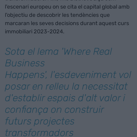
l'escenari europeu on se cita el capital global amb
l'objectiu de descobrir les tendències que
marcaran les seves decisions durant aquest curs
immobiliari 2023-2024.
Sota el lema '
Where Real
Business
Happens'
, l'esdeveniment vol
posar en relleu la necessitat
d'establir espais d'alt valor i
confiança on construir
futurs projectes
transformadors