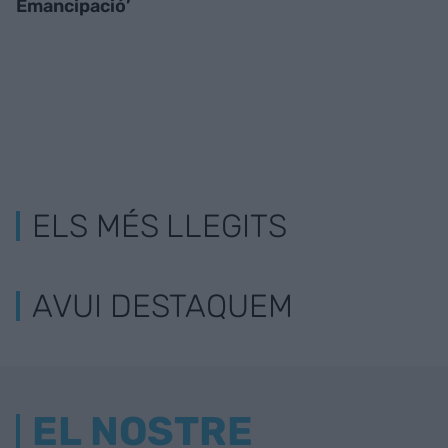
Emancipació’
ELS MÉS LLEGITS
AVUI DESTAQUEM
EL NOSTRE