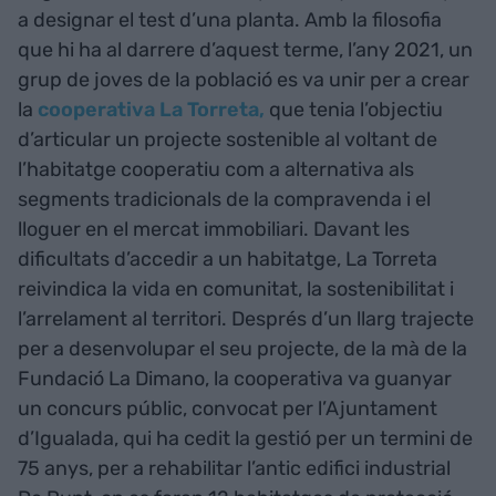
a designar el test d’una planta. Amb la filosofia
que hi ha al darrere d’aquest terme, l’any 2021, un
grup de joves de la població es va unir per a crear
la
cooperativa La Torreta,
que tenia l’objectiu
d’articular un projecte sostenible al voltant de
l’habitatge cooperatiu com a alternativa als
segments tradicionals de la compravenda i el
lloguer en el mercat immobiliari. Davant les
dificultats d’accedir a un habitatge, La Torreta
reivindica la vida en comunitat, la sostenibilitat i
l’arrelament al territori. Després d’un llarg trajecte
per a desenvolupar el seu projecte, de la mà de la
Fundació La Dimano, la cooperativa va guanyar
un concurs públic, convocat per l’Ajuntament
d’Igualada, qui ha cedit la gestió per un termini de
75 anys, per a rehabilitar l’antic edifici industrial