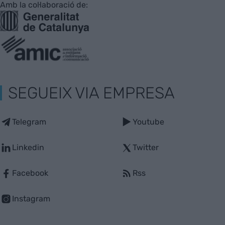
Amb la col·laboració de:
SEGUEIX VIA EMPRESA
Telegram
Youtube
Linkedin
Twitter
Facebook
Rss
Instagram