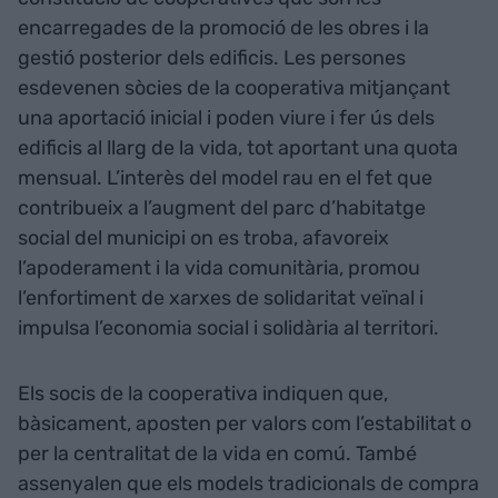
encarregades de la promoció de les obres i la
gestió posterior dels edificis. Les persones
esdevenen sòcies de la cooperativa mitjançant
una aportació inicial i poden viure i fer ús dels
edificis al llarg de la vida, tot aportant una quota
mensual. L’interès del model rau en el fet que
contribueix a l’augment del parc d’habitatge
social del municipi on es troba, afavoreix
l’apoderament i la vida comunitària, promou
l’enfortiment de xarxes de solidaritat veïnal i
impulsa l’economia social i solidària al territori.
Els socis de la cooperativa indiquen que,
bàsicament, aposten per valors com l’estabilitat o
per la centralitat de la vida en comú. També
assenyalen que els models tradicionals de compra