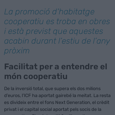
La promoció d'habitatge
cooperatiu es troba en obres
i està previst que aquestes
acabin durant l’estiu de l’any
pròxim
Facilitat per a entendre el
món cooperatiu
De la inversió total, que supera els dos milions
d’euros, l’ICF ha aportat gairebé la meitat. La resta
es divideix entre el fons Next Generation, el crèdit
privat i el capital social aportat pels socis de la