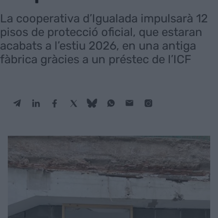
La cooperativa d’Igualada impulsarà 12
pisos de protecció oficial, que estaran
acabats a l’estiu 2026, en una antiga
fàbrica gràcies a un préstec de l’ICF