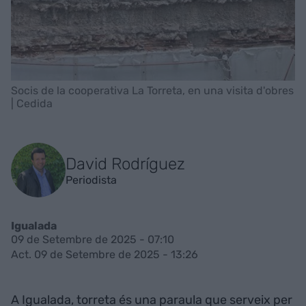
Socis de la cooperativa La Torreta, en una visita d'obres
| Cedida
David Rodríguez
Periodista
Igualada
09 de Setembre de 2025 - 07:10
Act. 09 de Setembre de 2025 - 13:26
A Igualada, torreta és una paraula que serveix per