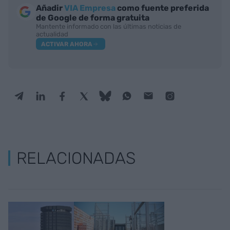
Añadir
VIA Empresa
como fuente preferida
de Google de forma gratuita
Mantente informado con las últimas noticias de
actualidad
ACTIVAR AHORA
RELACIONADAS