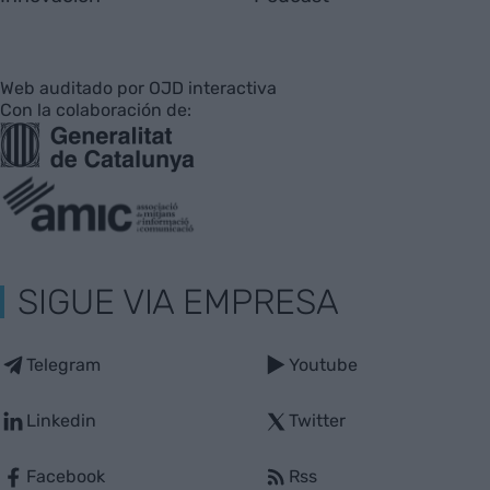
Web auditado por OJD interactiva
Con la colaboración de:
SIGUE VIA EMPRESA
Telegram
Youtube
Linkedin
Twitter
Facebook
Rss