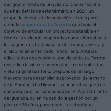
designar el tiesto de una planta. Con la filosofía
que hay detrás de este término, en 2021, un
grupo de jóvenes de la población se unió para
crear la
cooperativa La Torreta,
que tenía el
objetivo de articular un proyecto sostenible en
torno a la vivienda cooperativa como alternativa a
los segmentos tradicionales de la compraventa y
el alquiler en el mercado inmobiliario. Ante las
dificultades de acceder a una vivienda, La Torreta
reivindica la vida en comunidad, la sostenibilidad
y el arraigo al territorio. Después de un largo
trayecto para desarrollar su proyecto, de la mano
de la Fundació La Dimano, la cooperativa ganó un
concurso público, convocado por el Ayuntamiento
de Igualada, quien ha cedido la gestión por un
plazo de 75 años, para rehabilitar el antiguo