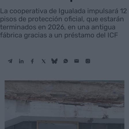
La cooperativa de Igualada impulsará 12
pisos de protección oficial, que estarán
terminados en 2026, en una antigua
fábrica gracias a un préstamo del ICF