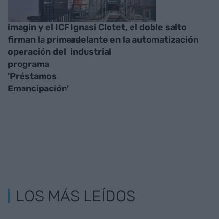
imagin y el ICF
Ignasi Clotet, el doble salto
firman la primera
adelante en la automatización
operación del
industrial
programa
'Préstamos
Emancipación'
LOS MÁS LEÍDOS