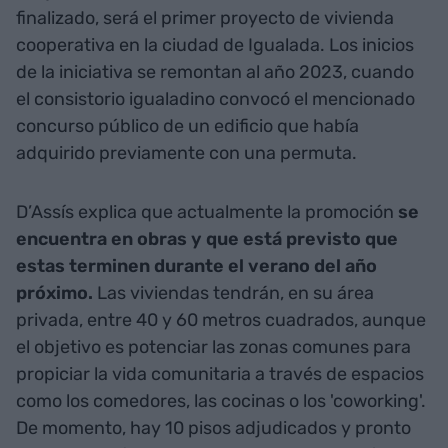
finalizado, será el primer proyecto de vivienda
cooperativa en la ciudad de Igualada. Los inicios
de la iniciativa se remontan al año 2023, cuando
el consistorio igualadino convocó el mencionado
concurso público de un edificio que había
adquirido previamente con una permuta.
D’Assís explica que actualmente la promoción
se
encuentra en obras y que está previsto que
estas terminen durante el verano del año
próximo.
Las viviendas tendrán, en su área
privada, entre 40 y 60 metros cuadrados, aunque
el objetivo es potenciar las zonas comunes para
propiciar la vida comunitaria a través de espacios
como los comedores, las cocinas o los 'coworking'.
De momento, hay 10 pisos adjudicados y pronto