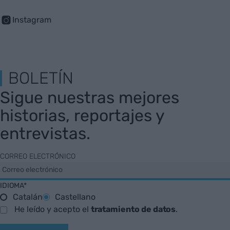
Instagram
BOLETÍN
Sigue nuestras mejores
historias, reportajes y
entrevistas.
CORREO ELECTRÓNICO
IDIOMA*
Catalán
Castellano
He leído y acepto el
tratamiento de datos
.