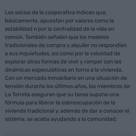
Los socios de la cooperativa indican que,
básicamente, apuestan por valores como la
estabilidad o por la centralidad de la vida en
común. También señalan que los modelos
tradicionales de compra y alquiler no respondían
a sus inquietudes, así como por la voluntad de
explorar otras formas de vivir y romper con las
dinámicas especulativas en torno a la vivienda.
Con un mercado inmobiliario en una situación de
tensión durante los últimos años, los miembros de
La Torreta aseguran que su tarea supone una
fórmula para liberar la sobreocupación de la
vivienda tradicional y, además de dar a conocer el
sistema, se acaba ayudando a la comunidad.