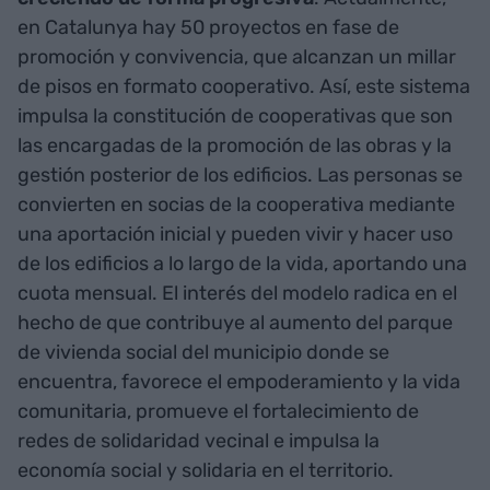
en Catalunya hay 50 proyectos en fase de
promoción y convivencia, que alcanzan un millar
de pisos en formato cooperativo. Así, este sistema
impulsa la constitución de cooperativas que son
las encargadas de la promoción de las obras y la
gestión posterior de los edificios. Las personas se
convierten en socias de la cooperativa mediante
una aportación inicial y pueden vivir y hacer uso
de los edificios a lo largo de la vida, aportando una
cuota mensual. El interés del modelo radica en el
hecho de que contribuye al aumento del parque
de vivienda social del municipio donde se
encuentra, favorece el empoderamiento y la vida
comunitaria, promueve el fortalecimiento de
redes de solidaridad vecinal e impulsa la
economía social y solidaria en el territorio.