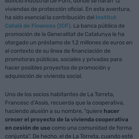
edificio industrial De Punt, donde se harán 12
viviendas de protección oficial. En esta aventura,
ha sido esencial la contribución del
Institut
Català de Finances (ICF).
La banca pública de
promoción de la Generalitat de Catalunya le ha
otorgado un préstamo de 1,2 millones de euros en
el contexto de su línea de financiación de
promotoras públicas, sociales y privadas para
hacer posibles proyectos de promoción y
adquisición de vivienda social.
Uno de los socios habitantes de La Torreta,
Francesc d’Assís, recuerda que la cooperativa,
haciendo alusión a su nombre, “quiere
hacer
crecer el proyecto de la vivienda cooperativa
en cesión de uso
como una comunidad de forma
conjunta”. De hecho, el de La Torreta, cuando esté