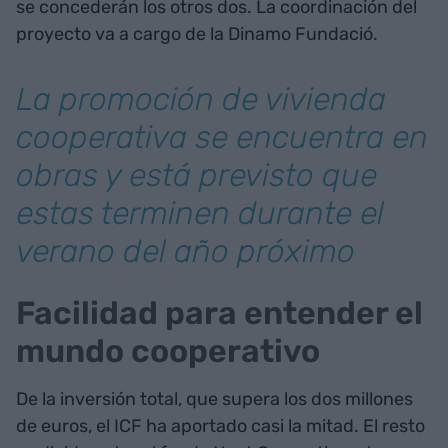
se concederán los otros dos. La coordinación del
proyecto va a cargo de la Dinamo Fundació.
La promoción de vivienda
cooperativa se encuentra en
obras y está previsto que
estas terminen durante el
verano del año próximo
Facilidad para entender el
mundo cooperativo
De la inversión total, que supera los dos millones
de euros, el ICF ha aportado casi la mitad. El resto