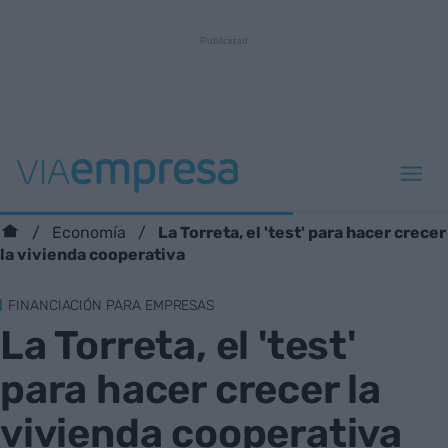
La Torreta, el 'test' para hacer crecer
Economía
la vivienda cooperativa
FINANCIACIÓN PARA EMPRESAS
La Torreta, el 'test'
para hacer crecer la
vivienda cooperativa