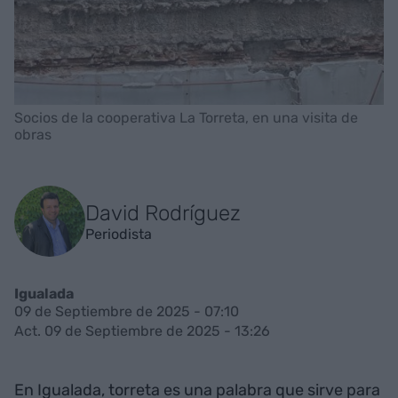
Socios de la cooperativa La Torreta, en una visita de
obras
David Rodríguez
Periodista
Igualada
09 de Septiembre de 2025 - 07:10
Act. 09 de Septiembre de 2025 - 13:26
En Igualada, torreta es una palabra que sirve para