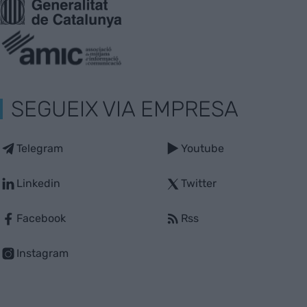
SEGUEIX VIA EMPRESA
Telegram
Youtube
Linkedin
Twitter
Facebook
Rss
Instagram