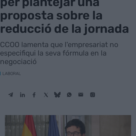
per plantejar una
proposta sobre la
reducció de la jornada
CCOO lamenta que l'empresariat no
especifiqui la seva fórmula en la
negociació
LABORAL