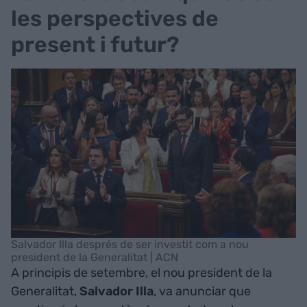
les perspectives de
present i futur?
Salvador Illa després de ser investit com a nou
president de la Generalitat | ACN
A principis de setembre, el nou president de la
Generalitat,
Salvador Illa
, va anunciar que