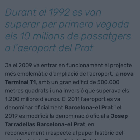
Durant el 1992 es van
superar per primera vegada
els 10 milions de passatgers
a l'aeroport del Prat
Ja el 2009 va entrar en funcionament el projecte
més emblemàtic d'ampliació de l'aeroport, la
nova
Terminal T1
, amb un gran edifici de 500.000
metres quadrats i una inversió que superava els
1.200 milions d'euros. El 2011 l'aeroport es va
denominar oficialment
Barcelona-el Prat
i el
2019 es modificà la denominació oficial a
Josep
Tarradellas Barcelona-el Prat
, en
reconeixement i respecte al paper històric del