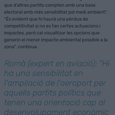
que d'altres partits compten amb una base
electoral amb més sensibilitat pel medi ambient".
"És evident que hi haurà una pèrdua de
competitivitat si no es fan certes actuacions i
impactes, però cal visualitzar les opcions que
generin el menor impacte ambiental possible a la
zona", continua.
Romà (expert en aviació): "Hi
ha una sensibilitat en
l'ampliació de l'aeroport per
aquells partits polítics que
tenen una orientació cap al
desenvolupament econòmic