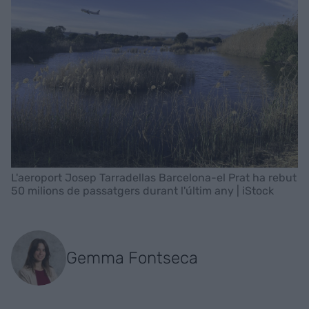
L'aeroport Josep Tarradellas Barcelona-el Prat ha rebut
50 milions de passatgers durant l'últim any | iStock
Gemma Fontseca