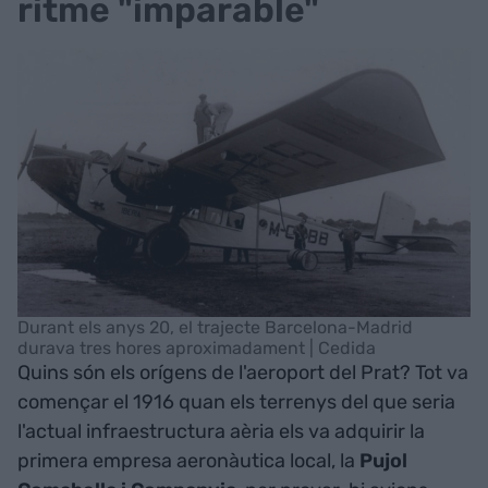
ritme "imparable"
Durant els anys 20, el trajecte Barcelona-Madrid
durava tres hores aproximadament | Cedida
Quins són els orígens de l'aeroport del Prat? Tot va
començar el 1916 quan els terrenys del que seria
l'actual infraestructura aèria els va adquirir la
primera empresa aeronàutica local, la
Pujol