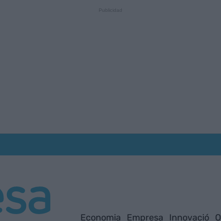
Economia
Empresa
Innovació
O