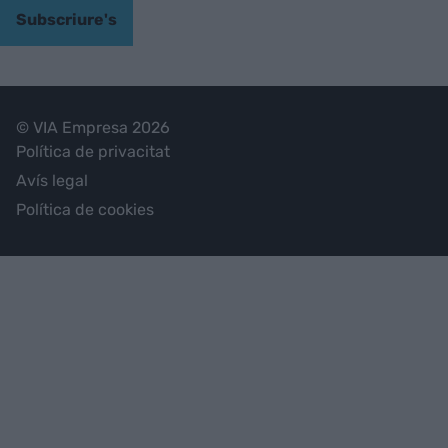
Subscriure's
© VIA Empresa 2026
Política de privacitat
Avís legal
Política de cookies