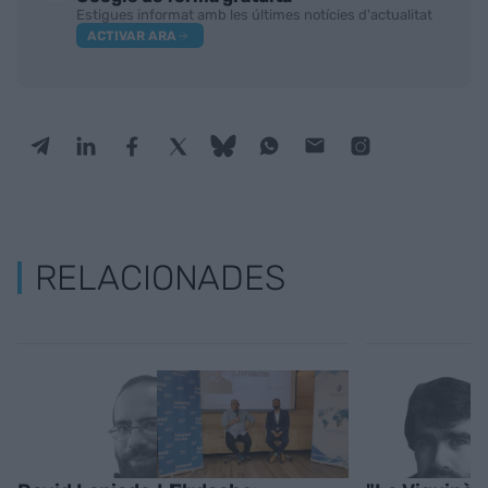
Estigues informat amb les últimes notícies d'actualitat
ACTIVAR ARA
RELACIONADES