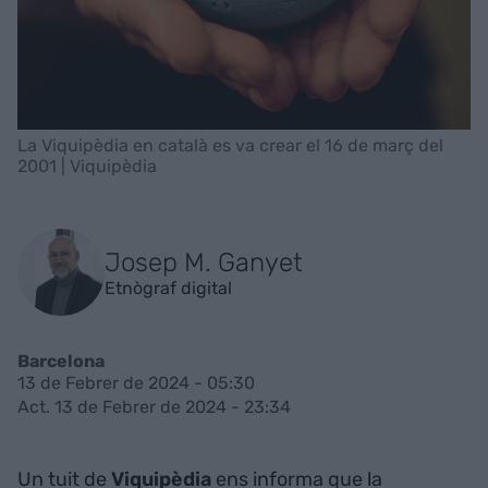
La Viquipèdia en català es va crear el 16 de març del
2001 | Viquipèdia
Josep M. Ganyet
Etnògraf digital
Barcelona
13 de Febrer de 2024 - 05:30
Act. 13 de Febrer de 2024 - 23:34
Un tuit de
Viquipèdia
ens informa que la