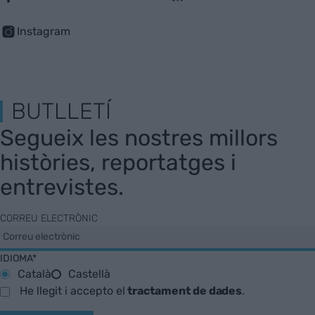
Instagram
BUTLLETÍ
Segueix les nostres millors
històries, reportatges i
entrevistes.
CORREU ELECTRÒNIC
IDIOMA*
Català
Castellà
He llegit i accepto el
tractament de dades
.