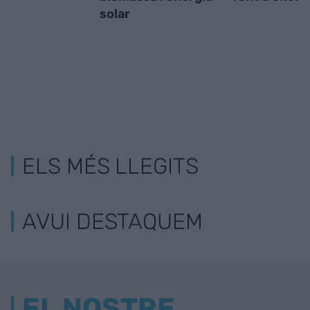
solar
ELS MÉS LLEGITS
AVUI DESTAQUEM
EL NOSTRE