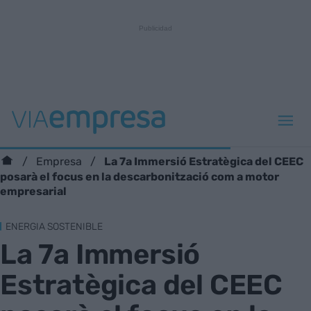
La 7a Immersió Estratègica del CEEC
Empresa
posarà el focus en la descarbonització com a motor
empresarial
ENERGIA SOSTENIBLE
La 7a Immersió
Estratègica del CEEC