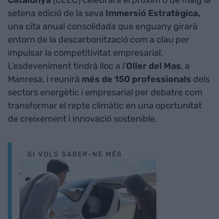
setena edició de la seva
Immersió Estratègica,
una cita anual consolidada que enguany girarà
entorn de la descarbonització com a clau per
impulsar la competitivitat empresarial.
L’esdeveniment tindrà lloc a l’
Oller del Mas
, a
Manresa, i reunirà
més de 150 professionals
dels
sectors energètic i empresarial per debatre com
transformar el repte climàtic en una oportunitat
de creixement i innovació sostenible.
SI VOLS SABER-NE MÉS