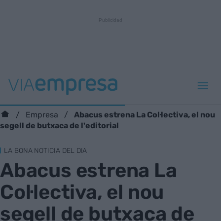
Abacus estrena La Col·lectiva, el nou
Empresa
segell de butxaca de l'editorial
LA BONA NOTICIA DEL DIA
Abacus estrena La
Col·lectiva, el nou
segell de butxaca de