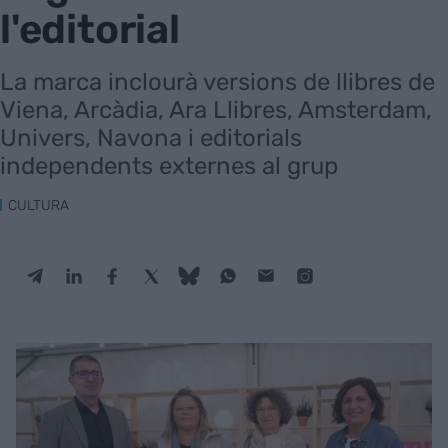
l'editorial
La marca inclourà versions de llibres de
Viena, Arcàdia, Ara Llibres, Amsterdam,
Univers, Navona i editorials
independents externes al grup
CULTURA