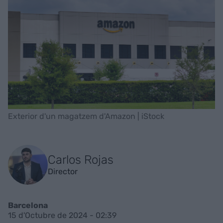
Exterior d'un magatzem d'Amazon | iStock
Carlos Rojas
Director
Barcelona
15 d'Octubre de 2024 - 02:39