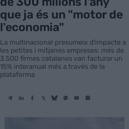
de 300 milions l'any
que ja és un "motor de
l'economia"
La multinacional presumeix d'impacte a
les petites i mitjanes empreses: més de
3.500 firmes catalanes van facturar un
15% interanual més a través de la
plataforma