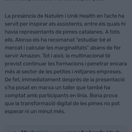
La presència de Natulim i Unik Health en l'acte ha
servit per inspirar els assistents, entre els quals hi
havia representants de pimes catalanes. A tots
ells, Alonso els ha recomanat "estudiar bé el
mercat i calcular les marginalitats" abans de fer
servir Amazon. Tot i això, la multinacional té
previst continuar les formacions i penetrar encara
més al sector de les petites i mitjanes empreses.
De fet, immediatament després de la presentació
s'ha posat en marxa un taller que també ha
comptat amb participants en línia. Bona prova
que la transformació digital de les pimes no pot
esperar ni un minut més.