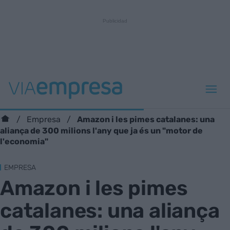
Amazon i les pimes catalanes: una
Empresa
aliança de 300 milions l'any que ja és un "motor de
l'economia"
EMPRESA
Amazon i les pimes
catalanes: una aliança