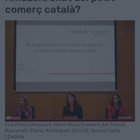
comerç català?
Eva Pérez (Amazon), Maria Mora (Foment del Treball
Nacional) i Elena Antonijuan (Acció), durant l'acte
| Cedida