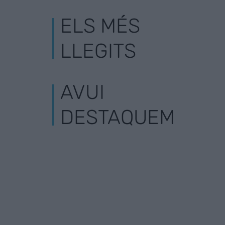
ELS MÉS
LLEGITS
AVUI
DESTAQUEM