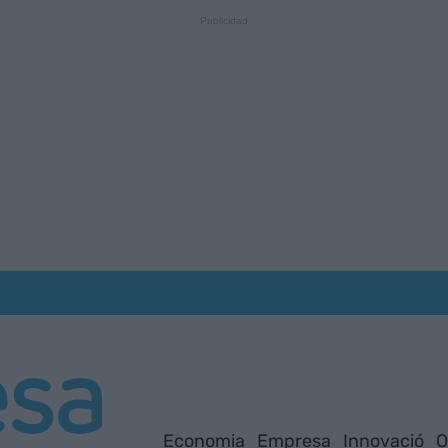
Economia
Empresa
Innovació
O