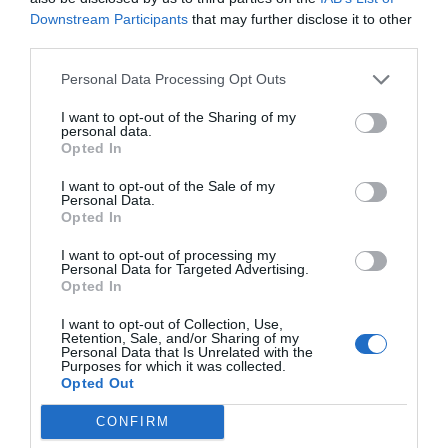
Downstream Participants
that may further disclose it to other
third parties.
Personal Data Processing Opt Outs
I want to opt-out of the Sharing of my
personal data.
Opted In
I want to opt-out of the Sale of my
Personal Data.
Opted In
I want to opt-out of processing my
Personal Data for Targeted Advertising.
Opted In
I want to opt-out of Collection, Use,
Retention, Sale, and/or Sharing of my
Personal Data that Is Unrelated with the
Purposes for which it was collected.
Opted Out
CONFIRM