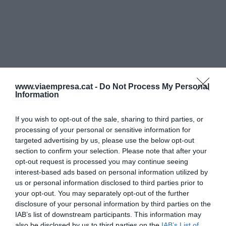
www.viaempresa.cat -
Do Not Process My Personal
Information
If you wish to opt-out of the sale, sharing to third parties, or
processing of your personal or sensitive information for
targeted advertising by us, please use the below opt-out
section to confirm your selection. Please note that after your
opt-out request is processed you may continue seeing
interest-based ads based on personal information utilized by
us or personal information disclosed to third parties prior to
your opt-out. You may separately opt-out of the further
disclosure of your personal information by third parties on the
IAB’s list of downstream participants. This information may
also be disclosed by us to third parties on the
IAB’s List of