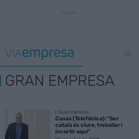
GRAN EMPRESA
GRAN EMPRESA
Casas (Telefónica): "Ser
català és viure, treballar i
invertir aquí"