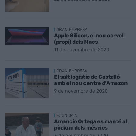
GRAN EMPRESA
Apple Silicon, el nou cervell
(propi) dels Macs
11 de novembre de 2020
GRAN EMPRESA
El salt logístic de Castelló
amb el nou centre d’Amazon
9 de novembre de 2020
ECONOMIA
Amancio Ortega es manté al
pòdium dels més rics
3 de novembre de 2020