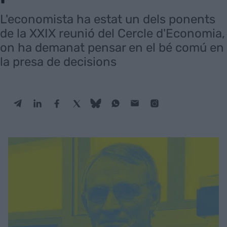
L'economista ha estat un dels ponents
de la XXIX reunió del Cercle d'Economia,
on ha demanat pensar en el bé comú en
la presa de decisions