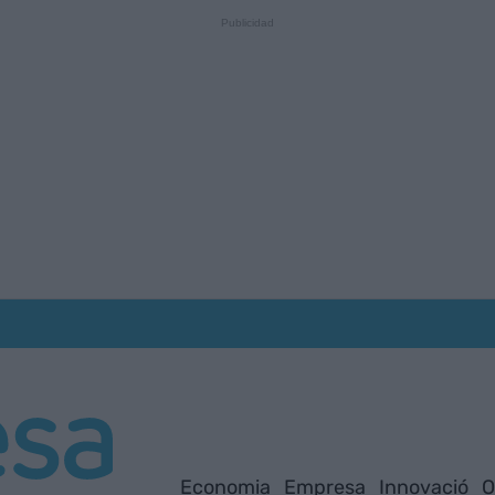
Economia
Empresa
Innovació
O