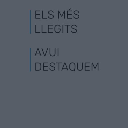
ELS MÉS
LLEGITS
AVUI
DESTAQUEM