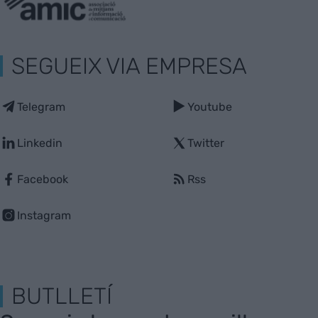
SEGUEIX VIA EMPRESA
Telegram
Youtube
Linkedin
Twitter
Facebook
Rss
Instagram
BUTLLETÍ