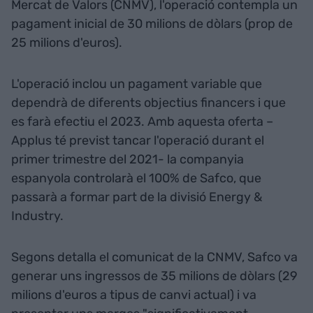
Mercat de Valors (CNMV), l'operació contempla un
pagament inicial de 30 milions de dòlars (prop de
25 milions d'euros).
L'operació inclou un pagament variable que
dependrà de diferents objectius financers i que
es farà efectiu el 2023. Amb aquesta oferta –
Applus té previst tancar l'operació durant el
primer trimestre del 2021- la companyia
espanyola controlarà el 100% de Safco, que
passarà a formar part de la divisió Energy &
Industry.
Segons detalla el comunicat de la CNMV, Safco va
generar uns ingressos de 35 milions de dòlars (29
milions d'euros a tipus de canvi actual) i va