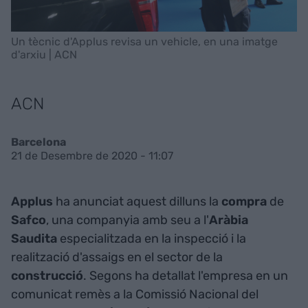
Un tècnic d'Applus revisa un vehicle, en una imatge
d'arxiu | ACN
ACN
Barcelona
21 de Desembre de 2020 - 11:07
Applus
ha anunciat aquest dilluns la
compra
de
Safco
, una companyia amb seu a l'
Aràbia
Saudita
especialitzada en la inspecció i la
realització d'assaigs en el sector de la
construcció
. Segons ha detallat l'empresa en un
comunicat remès a la Comissió Nacional del