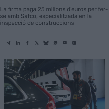
La firma paga 25 milions d'euros per fer-
se amb Safco, especialitzada en la
inspecció de construccions