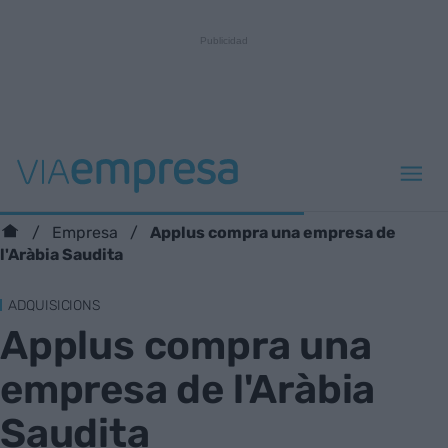
Applus compra una empresa de
Empresa
l'Aràbia Saudita
ADQUISICIONS
Applus compra una
empresa de l'Aràbia
Saudita