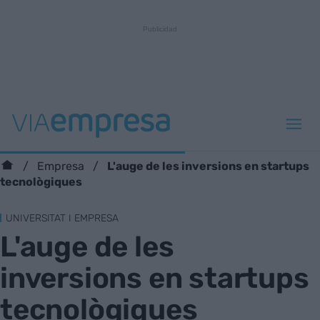
L'auge de les inversions en startups
Empresa
tecnològiques
UNIVERSITAT I EMPRESA
L'auge de les
inversions en startups
tecnològiques