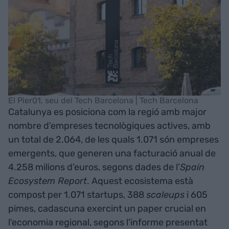
El Pier01, seu del Tech Barcelona | Tech Barcelona
Catalunya es posiciona com la regió amb major
nombre d'empreses tecnològiques actives, amb
un total de 2.064, de les quals 1.071 són empreses
emergents, que generen una facturació anual de
4.258 milions d’euros, segons dades de l’
Spain
Ecosystem Report
. Aquest ecosistema està
compost per 1.071 startups, 388
scaleups
i 605
pimes, cadascuna exercint un paper crucial en
l'economia regional, segons l'informe presentat