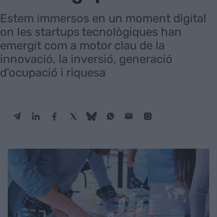
Estem immersos en un moment digital
on les startups tecnològiques han
emergit com a motor clau de la
innovació, la inversió, generació
d'ocupació i riquesa