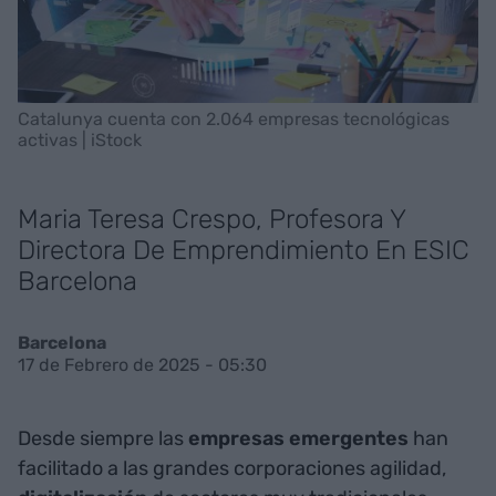
Catalunya cuenta con 2.064 empresas tecnológicas
activas | iStock
Maria Teresa Crespo, Profesora Y
Directora De Emprendimiento En ESIC
Barcelona
Barcelona
17 de Febrero de 2025 - 05:30
Desde siempre las
empresas emergentes
han
facilitado a las grandes corporaciones agilidad,