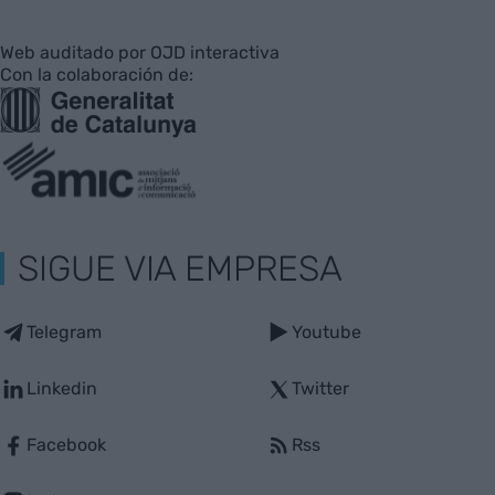
Web auditado por OJD interactiva
Con la colaboración de:
SIGUE VIA EMPRESA
Telegram
Youtube
Linkedin
Twitter
Facebook
Rss