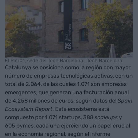
El Pier01, sede del Tech Barcelona | Tech Barcelona
Catalunya se posiciona como la región con mayor
número de empresas tecnológicas activas, con un
total de 2.064, de las cuales 1.071 son empresas
emergentes, que generan una facturación anual
de 4.258 millones de euros, según datos del
Spain
Ecosystem Report
. Este ecosistema está
compuesto por 1.071 startups, 388
scaleups
y
605 pymes, cada una ejerciendo un papel crucial
en la economía regional, según el informe