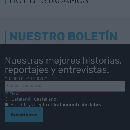
HOY DESTACAMOS
NUESTRO BOLETÍN
Nuestras mejores historias,
reportajes y entrevistas.
CORREO ELECTRÓNICO
IDIOMA*
Catalán
Castellano
He leído y acepto el
tratamiento de datos
.
Suscribirse