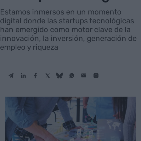
Estamos inmersos en un momento
digital donde las startups tecnológicas
han emergido como motor clave de la
innovación, la inversión, generación de
empleo y riqueza