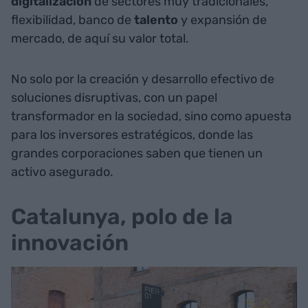
digitalización
de sectores muy tradicionales,
flexibilidad, banco de
talento
y expansión de
mercado, de aquí su valor total.
No solo por la creación y desarrollo efectivo de
soluciones disruptivas, con un papel
transformador en la sociedad, sino como apuesta
para los inversores estratégicos, donde las
grandes corporaciones saben que tienen un
activo asegurado.
Catalunya, polo de la
innovación