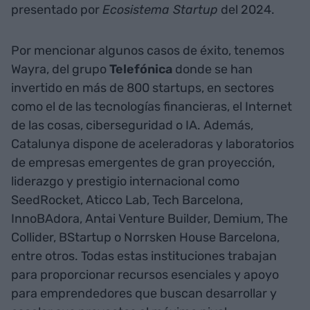
presentado por
Ecosistema Startup
del 2024.
Por mencionar algunos casos de éxito, tenemos
Wayra, del grupo
Telefónica
donde se han
invertido en más de 800 startups, en sectores
como el de las tecnologías financieras, el Internet
de las cosas, ciberseguridad o IA. Además,
Catalunya dispone de aceleradoras y laboratorios
de empresas emergentes de gran proyección,
liderazgo y prestigio internacional como
SeedRocket, Aticco Lab, Tech Barcelona,
InnoBAdora, Antai Venture Builder, Demium, The
Collider, BStartup o Norrsken House Barcelona,
entre otros. Todas estas instituciones trabajan
para proporcionar recursos esenciales y apoyo
para emprendedores que buscan desarrollar y