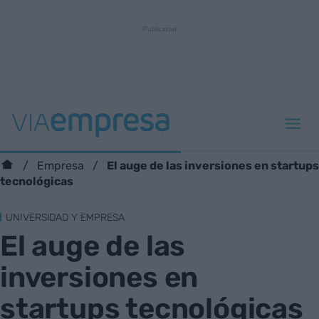
El auge de las inversiones en startups
Empresa
tecnológicas
UNIVERSIDAD Y EMPRESA
El auge de las
inversiones en
startups tecnológicas