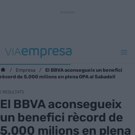
El BBVA aconsegueix un benefici
Empresa
rècord de 5.000 milions en plena OPA al Sabadell
RESULTATS
El BBVA aconsegueix
un benefici rècord de
5.000 milions en plena