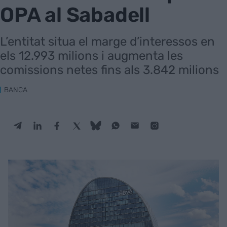
OPA al Sabadell
L’entitat situa el marge d’interessos en
els 12.993 milions i augmenta les
comissions netes fins als 3.842 milions
BANCA