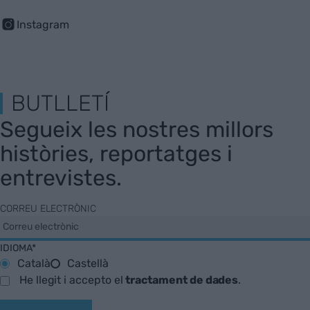
Instagram
BUTLLETÍ
Segueix les nostres millors
històries, reportatges i
entrevistes.
CORREU ELECTRÒNIC
IDIOMA*
Català
Castellà
He llegit i accepto el
tractament de dades
.