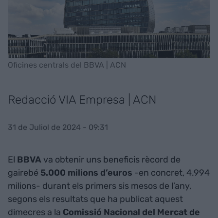
Oficines centrals del BBVA | ACN
Redacció VIA Empresa | ACN
31 de Juliol de 2024 - 09:31
El
BBVA
va obtenir uns beneficis rècord de
gairebé
5.000 milions d’euros
-en concret, 4.994
milions- durant els primers sis mesos de l’any,
segons els resultats que ha publicat aquest
dimecres a la
Comissió Nacional del Mercat de