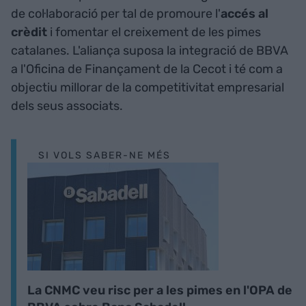
de col·laboració per tal de promoure l'
accés al
crèdit
i fomentar el creixement de les pimes
catalanes. L'aliança suposa la integració de BBVA
a l'Oficina de Finançament de la Cecot i té com a
objectiu millorar de la competitivitat empresarial
dels seus associats.
SI VOLS SABER-NE MÉS
La CNMC veu risc per a les pimes en l'OPA de