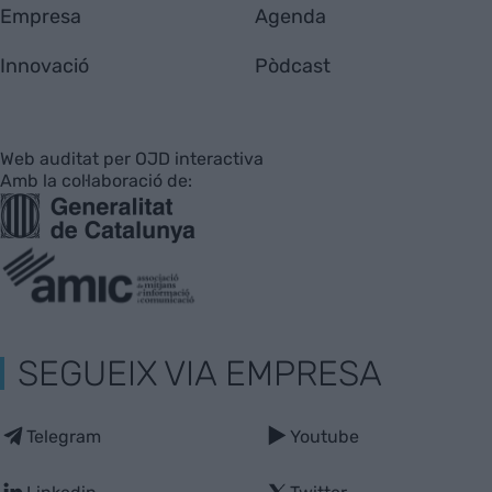
Empresa
Agenda
Innovació
Pòdcast
Web auditat per OJD interactiva
Amb la col·laboració de:
SEGUEIX VIA EMPRESA
Telegram
Youtube