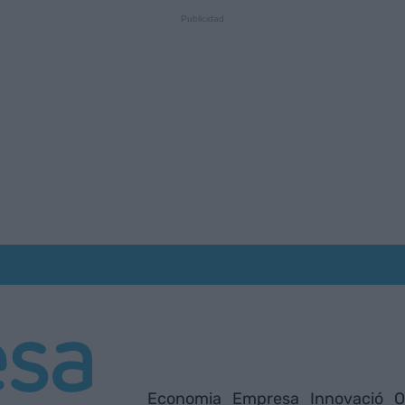
Economia
Empresa
Innovació
O