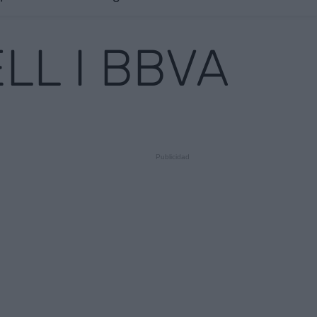
LL I BBVA